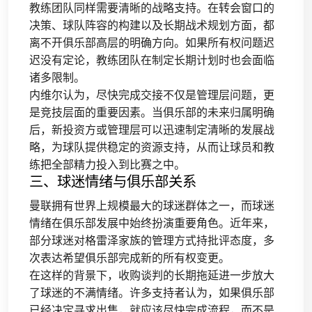
教练团队同样需要清晰的战略支持。在转会窗口的
决策、球队阵容的构建以及长期战术规划方面，都
离不开俱乐部高层的明确方向。如果所有权问题迟
迟没有定论，教练团队在制定长期计划时也会面临
诸多限制。
内维尔认为，尽快完成交接不仅是管理层问题，更
是竞技层面的重要因素。当俱乐部的未来归属明确
后，新投资方或管理层可以迅速制定清晰的发展战
略，为球队提供稳定的资源支持，从而让球员和教
练把全部精力投入到比赛之中。
三、球迷情绪与俱乐部关系
曼联拥有世界上规模最大的球迷群体之一，而球迷
情绪在俱乐部发展中始终扮演重要角色。近年来，
部分球迷对格雷泽家族的管理方式持批评态度，多
次表达希望俱乐部完成新的所有权变更。
在这样的背景下，收购谈判的长期拖延进一步放大
了球迷的不满情绪。许多支持者认为，如果俱乐部
已经决定寻求出售，就应该尽快完成流程，而不是