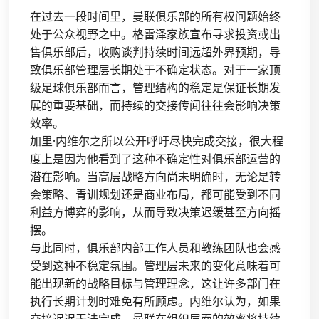
在过去一段时间里，曼联俱乐部的所有权问题始终
处于公众视野之中。格雷泽家族宣布寻求投资或出
售俱乐部后，收购谈判持续时间远超外界预期，导
致俱乐部管理层长期处于不确定状态。对于一家顶
级足球俱乐部而言，管理结构的稳定是保证长期发
展的重要基础，而持续的交接传闻往往会影响决策
效率。
加里·内维尔之所以公开呼吁尽快完成交接，很大程
度上是因为他看到了这种不确定性对俱乐部运营的
潜在影响。当高层战略方向尚未明确时，无论是转
会策略、青训规划还是商业布局，都可能受到不同
利益方博弈的影响，从而导致决策迟缓甚至方向摇
摆。
与此同时，俱乐部内部工作人员和教练团队也会感
受到这种不稳定氛围。管理层未来的变化意味着可
能出现新的战略目标与管理理念，这让许多部门在
执行长期计划时难免有所顾虑。内维尔认为，如果