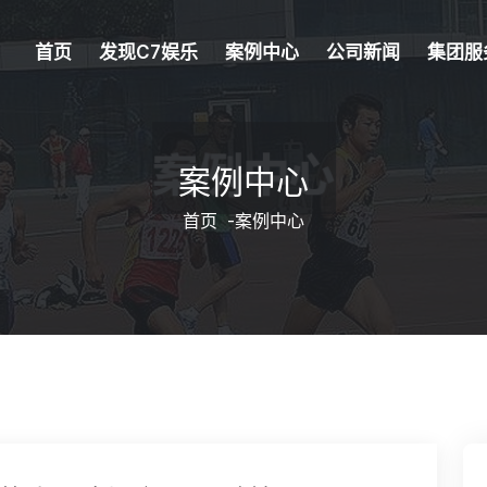
首页
发现c7娱乐
案例中心
公司新闻
集团服
案例中心
首页
-
案例中心