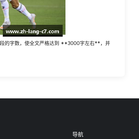
的字数，使全文严格达到 **3000字左右**，并
导航