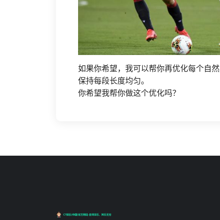
如果你希望，我可以帮你再优化每个自然段
保持每段长度均匀。
你希望我帮你做这个优化吗？