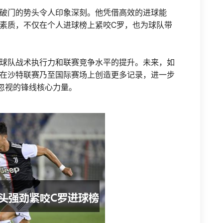
破门的势头令人印象深刻。他凭借高效的进球能
素质，不仅在个人进球榜上紧咬C罗，也为球队带
球队战术执行力和联赛竞争水平的提升。未来，如
在沙特联赛乃至国际赛场上创造更多记录，进一步
忽视的锋线核心力量。