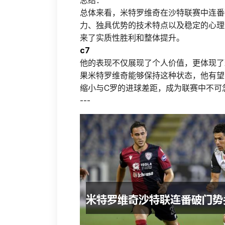
总结：
总体来看，米特罗维奇在沙特联赛中连番
力、独具优势的技术特点以及稳定的心理
来了实质性胜利和整体提升。
c7
他的表现不仅展现了个人价值，更体现了
果米特罗维奇能够保持这种状态，他有望
缩小与C罗的进球差距，成为联赛中不可
---