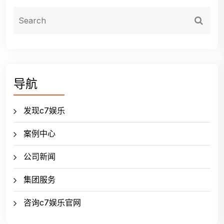
导航
发现c7娱乐
案例中心
公司新闻
集团服务
咨询c7娱乐官网