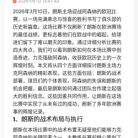
2026-05-12 13:47:43
2026年3月10日，朗斯主场迎战阿森纳的欧冠比
赛，以一场充满悬念与惊喜的胜利书写了俱乐部的
历史新篇章。这场比赛不仅刷新了朗斯在欧洲赛场
的最佳战绩，更标志着他们在欧战中的崛起，给球
迷们留下了难以磨灭的印象。通过详细分析比赛的
四大亮点，我们可以看到朗斯如何在本场比赛中创
造奇迹，力克强敌阿森纳，收获欧冠历史上的一次
辉煌时刻。本文将从四个方面详细探讨朗斯主场力
克阿森纳的精彩表现，这些方面包括：朗斯的战术
部署，球员们的个体表现，阿森纳的失误和朗斯的
机会把握，最后是朗斯如何通过团队合作建立起强
大的胜利信念。这些因素共同作用，让朗斯在这场
比赛中实现了从未有过的成功，刷新了多年欧洲赛
事的辉煌记录。
1、朗斯的战术布局与执行
朗斯在本场比赛中的战术布置无疑是他们能够力克
阿森纳的关键因素之一。主教练在赛前精心策划了