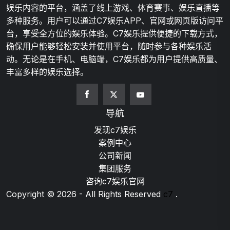
娱乐内容的平台，涵盖了线上游戏、体育赛事、娱乐直播等
多种服务。用户可以通过C7娱乐APP、官网或网页版访问平
台，享受全方位的娱乐体验。C7娱乐提供便捷的下载方式，
确保用户能够轻松安装并使用平台，随时参与各种娱乐活
动。无论是在手机、电脑端，C7娱乐都为用户提供高质量、
丰富多样的娱乐选择。
导航
发现c7娱乐
案例中心
公司新闻
集团服务
咨询c7娱乐官网
Copyright © 2026 - All Rights Reserved
c7
.