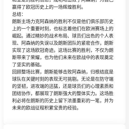
赢得了欧冠历史上的一场辉煌胜利。
总结：
朗斯主场力克阿森纳的胜利不仅是他们俱乐部历史
上的一个重要时刻，也标志着他们在欧洲赛场上的
崛起。通过精妙的战术布局、球员们出色的个人表
现、阿森纳的失误以及朗斯团队的紧密合作，朗斯
实现了这场欧冠奇迹。这场比赛的胜利，不仅为朗
斯带来了荣耀，也为他们未来在欧战中的表现奠定
了坚实的基础。
回顾整场比赛，朗斯能够击败阿森纳，归根结底是
球队在关键时刻的表现无可挑剔。无论是在防守端
的坚韧，进攻端的迅猛，还是球员们的心理素质和
团结协作，都展现了朗斯强大的整体实力。这场胜
利必将在朗斯的历史上留下浓墨重彩的一笔，并为
未来的欧战征程积累宝贵的经验。