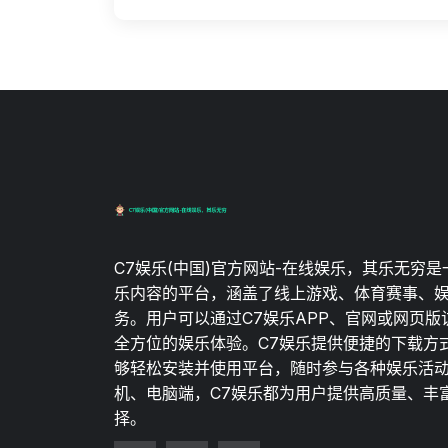
C7娱乐(中国)官方网站-在线娱乐，其乐无穷
乐内容的平台，涵盖了线上游戏、体育赛事、
务。用户可以通过C7娱乐APP、官网或网页版
全方位的娱乐体验。C7娱乐提供便捷的下载方
够轻松安装并使用平台，随时参与各种娱乐活
机、电脑端，C7娱乐都为用户提供高质量、丰
择。