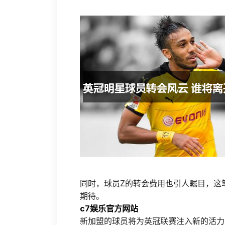
同时，球员Z的转会费用也引人瞩目，这
期待。
c7娱乐官方网站
新加盟的球员将为英冠联赛注入新的活力