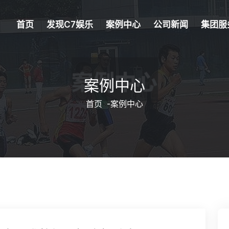
首页
发现c7娱乐
案例中心
公司新闻
集团服
案例中心
首页
-
案例中心