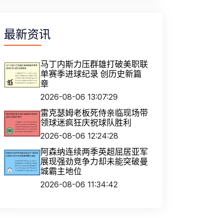
最新资讯
马丁内斯力压群雄打破美职联
单赛季进球纪录 创历史新篇
章
2026-08-06 13:07:29
雷克瑟姆老板死侍亲临现场带
领球迷疯狂庆祝球队胜利
2026-08-06 12:24:28
阿森纳连续两季英超屈居亚军
展现强劲竞争力却未能突破曼
城霸主地位
2026-08-06 11:34:42