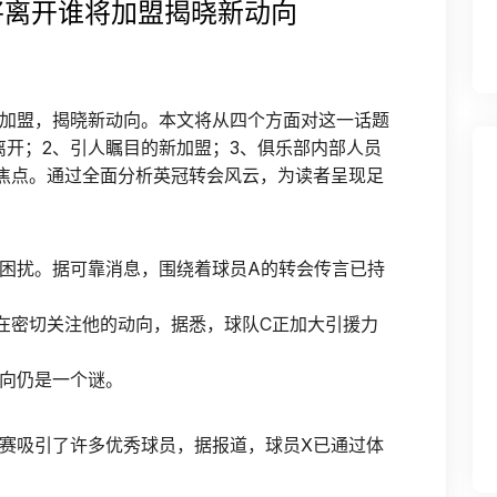
将离开谁将加盟揭晓新动向
加盟，揭晓新动向。本文将从四个方面对这一话题
离开；2、引人瞩目的新加盟；3、俱乐部内部人员
焦点。通过全面分析英冠转会风云，为读者呈现足
困扰。据可靠消息，围绕着球员A的转会传言已持
在密切关注他的动向，据悉，球队C正加大引援力
向仍是一个谜。
赛吸引了许多优秀球员，据报道，球员X已通过体