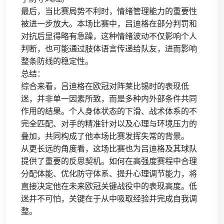
最后，当比赛局势不利时，情绪管理能力的重要性
被进一步放大。本场比赛中，吕迪格在部分判罚和
对抗后显得略有急躁，这种情绪波动不仅影响个人
判断，也可能通过肢体语言传递给队友，进而影响
整条防线的稳定性。
总结：
综合来看，吕迪格在欧冠对阵莱比锡时的表现低
迷，并非单一因素所致，而是多种内外部条件共同
作用的结果。个人身体状态的下滑、战术体系的不
完全匹配、对手的精准针对以及心理与环境压力的
叠加，共同构成了他本场比赛发挥失常的背景。
从更长远的角度看，这场比赛也为吕迪格及其球队
提供了重要的反思契机。如何在高强度赛程中合理
分配体能、优化防守体系、提升心理调节能力，将
直接决定他在未来欧冠关键战役中的表现高度。低
迷并不可怕，关键在于从中吸取经验并完成自我调
整。