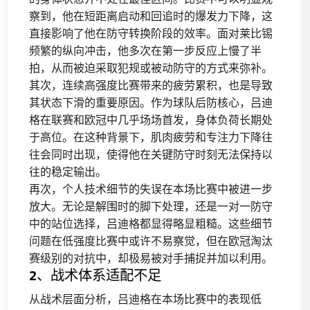
察到，他在短距离启动和回追时的爆发力下降，这
直接影响了他在防守转换阶段的效率。面对莱比锡
频繁的纵向冲击，他多次在第一步反应上慢了半
拍，从而被迫采取犯规或被动防守的方式来弥补。
其次，连续高强度比赛带来的疲劳累积，也是导致
其状态下滑的重要原因。作为球队后防核心，吕迪
格在联赛和欧冠中几乎场场首发，身体负荷长期处
于高位。在这种背景下，肌肉疲劳和专注力下降往
往会同时出现，使得他在关键防守时刻无法保持以
往的稳定输出。
再次，个人技术细节的失误在本场比赛中被进一步
放大。无论是解围时的脚下处理，还是一对一防守
中的站位选择，吕迪格都显得略显粗糙。这些细节
问题在低强度比赛中或许不易察觉，但在欧冠淘汰
赛级别的对抗中，却极易被对手捕捉并加以利用。
2、战术体系适配不足
从战术层面分析，吕迪格在本场比赛中的表现低