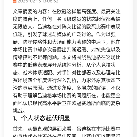
2026-02-15 13:08:52
文章摘要的内容：在欧冠这样最高强度、最高关注
度的舞台上，任何一名顶级球员的状态起伏都会被
无限放大。吕迪格在对阵莱比锡的欧冠比赛中表现
低迷，引发了球迷与媒体的广泛讨论。作为以强
硬、防守侵略性和大场面能力著称的中后卫，他在
本场比赛中却多次暴露出判断迟缓、对抗失位以及
情绪控制不足等问题。本文将围绕吕迪格在这场比
赛中的低迷表现展开系统性分析，从个人竞技状
态、战术体系适配、对手针对性部署以及心理与比
赛环境四个维度进行深入剖析，力求还原其状态下
滑的真实原因。通过多角度、多层次的解读，不仅
有助于理解吕迪格本场比赛的问题所在，也能更全
面地认识现代高水平后卫在欧冠赛场所面临的复杂
挑战。
1、个人状态起伏明显
首先，从最直观的层面来看，吕迪格在本场比赛中
的身体状态并不处在最佳区间。比赛中可以明显观