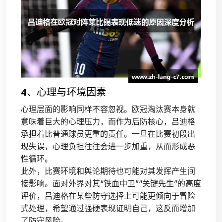
4、心理与环境因素
心理层面的影响同样不容忽视。欧冠淘汰赛本身就
意味着巨大的心理压力，而作为后防核心，吕迪格
承担着比普通球员更重的责任。一旦在比赛初段出
现失误，心理负担往往会进一步加重，从而形成恶
性循环。
此外，比赛环境和舆论期待也可能对其发挥产生间
接影响。面对外界对其“铁血中卫”“关键先生”的高度
评价，吕迪格在某些防守选择上可能更倾向于冒险
式处理，希望通过强硬表现证明自己，这反而增加
了防守风险。