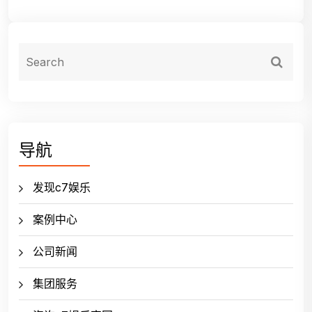
导航
发现c7娱乐
案例中心
公司新闻
集团服务