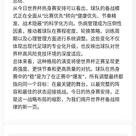
总结：
从今日世界杯热身赛安排可以看出，球队的备战模
式正在全面从“比赛优先”转向“健康优先、节奏精
准、战术隐蔽”的科学化方向。伤病管理成为压倒性
因素，推动着球队在赛程密度、轮换策略、训练周
期以及心理管理方面进行系统调整。这些变化不仅
体现出现代足球的专业化升级，也反映出球队对世
界杯高风险竞技环境的深度适应。
总体来看，这种格局的演变将使世界杯正赛呈现更
高强度、更快节奏和更高质量的对抗。球队在热身
赛中的“稳”是为了在正赛中“爆发”，所有调整最终都
指向同一个目标：在最关键的舞台，以最完整的阵
容和最佳的状态迎接挑战。今日的热身赛安排，正
是这一战略布局的缩影，为我们揭开世界杯备战规
律的新一页。