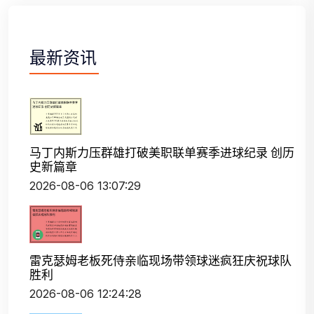
最新资讯
马丁内斯力压群雄打破美职联单赛季进球纪录 创历
史新篇章
2026-08-06 13:07:29
雷克瑟姆老板死侍亲临现场带领球迷疯狂庆祝球队
胜利
2026-08-06 12:24:28