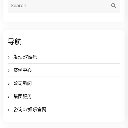
导航
发现c7娱乐
案例中心
公司新闻
集团服务
咨询c7娱乐官网