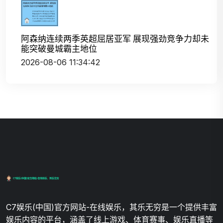
阿森纳连续两季英超屈居亚军 展现强劲竞争力却未
能突破曼城霸主地位
2026-08-06 11:34:42
C7娱乐(中国)官方网站-在线娱乐，其乐无穷是一个提供丰富
娱乐内容的平台，涵盖了线上游戏、体育赛事、娱乐直播等