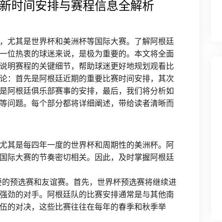
新时间安排与赛程信息全解析
，尤其是世界杯和美洲杯等国际大赛。了解阿根廷
一位热衷的球迷来说，是极为重要的。本文将全面
说明赛程的关键细节，帮助球迷更好地规划观看比
论：首先是阿根廷近期的重要比赛时间安排，其次
是阿根廷俱乐部赛事的安排，最后，我们将分析如
等问题。每个部分都将详细阐述，带给读者清晰而
尤其是每四年一度的世界杯和周期性的美洲杯。阿
国际大赛的节奏密切相关。因此，及时掌握阿根廷
重要的预选赛和友谊赛。首先，世界杯预选赛将继续进
强劲的对手。阿根廷队的比赛安排通常是与其他南
伍的对决，这些比赛往往在每年的春季和秋季举