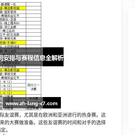
际友谊赛，尤其是在欧洲和亚洲进行的热身赛。这
来的大赛做准备。这些友谊赛的时间和对手的选择
而定。