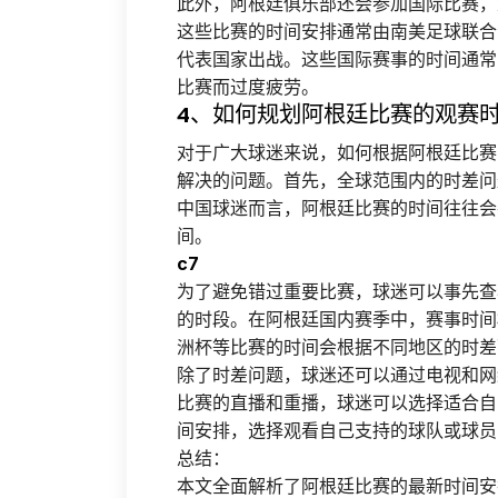
此外，阿根廷俱乐部还会参加国际比赛，
这些比赛的时间安排通常由南美足球联合会
代表国家出战。这些国际赛事的时间通常
比赛而过度疲劳。
4、如何规划阿根廷比赛的观赛
对于广大球迷来说，如何根据阿根廷比赛
解决的问题。首先，全球范围内的时差问
中国球迷而言，阿根廷比赛的时间往往会
间。
c7
为了避免错过重要比赛，球迷可以事先查
的时段。在阿根廷国内赛季中，赛事时间
洲杯等比赛的时间会根据不同地区的时差
除了时差问题，球迷还可以通过电视和网
比赛的直播和重播，球迷可以选择适合自
间安排，选择观看自己支持的球队或球员
总结：
本文全面解析了阿根廷比赛的最新时间安