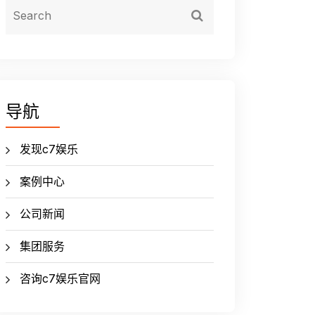
导航
发现c7娱乐
案例中心
公司新闻
集团服务
咨询c7娱乐官网