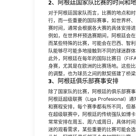
2、阿根廷国家队比赛的时间和
对于阿根廷国家队而言，比赛的地点和时
行，而一些重要的国际赛事，如世界杯、
赛时间，通常会根据各大赛的具体安排进
例如，在世界杯预选赛期间，阿根廷会在
而某些特殊的比赛，可能会在巴西、智利
队能够尽可能多地接触到不同的球迷群体
此外，阿根廷在每年的国际比赛日（FI
身赛，尤其是在欧洲的比赛场地。这些比
的调整，也为球员之间的默契搭建了桥梁
3、阿根廷俱乐部赛事安排
除了国家队的比赛，阿根廷的俱乐部赛事
阿根廷超级联赛（Liga Profesion
和赛程安排，每个赛季都有所不同，但基
在超级联赛中，阿根廷的传统强队如博卡
常常安排在周五、周六或周日，具体时间
迷的观看需求，某些重要的比赛可能会选