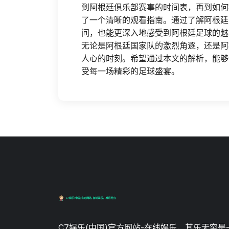
到阿根廷俱乐部赛事的时间表，再到如何
了一个清晰的观看指南。通过了解阿根廷
间，也能更深入地感受到阿根廷足球的魅
无论是阿根廷国家队的激烈角逐，还是阿
人心的时刻。希望通过本文的解析，能够
受每一场精彩的足球盛宴。
C7娱乐(中国)官方网站-在线娱乐，其乐无穷