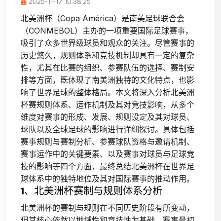
2025-11-17 10:38:25
北美洲杯（Copa América）是南美足球联合会
（CONMEBOL）主办的一项重要国际足球赛事，
吸引了众多世界级球员和观众的关注。尽管赛事的
历史悠久，规则体系和竞技机制却具有一定的复杂
性，尤其在比赛的组织、参赛队伍的选择、赛制安
排等方面，既体现了南美洲独特的文化特点，也影
响了世界足球的整体格局。本文将深入分析北美洲
杯赛规则体系、运作机制及其对竞技影响，从多个
维度对赛事的形成、发展、规则设定及其对球员、
球队以及全球足球的影响进行详细探讨。具体包括
赛事规则与赛制分析、参赛球队资格与邀请机制、
赛事运作中的关键要素、以及赛事对球员与足球竞
技的影响等四个方面，最终总结北美洲杯在世界足
球体系中的独特地位及其对国际赛事的推动作用。
1、北美洲杯赛制与规则体系分析
北美洲杯的赛制与规则在不同历史阶段有所变动，
但其核心依然以地域性和竞技性为基础。赛事最初