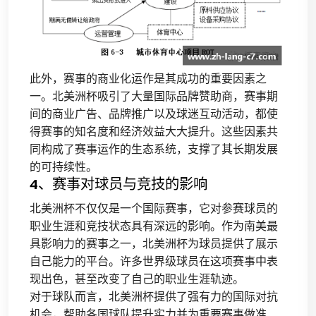
此外，赛事的商业化运作是其成功的重要因素之
一。北美洲杯吸引了大量国际品牌赞助商，赛事期
间的商业广告、品牌推广以及球迷互动活动，都使
得赛事的知名度和经济效益大大提升。这些因素共
同构成了赛事运作的生态系统，支撑了其长期发展
的可持续性。
4、赛事对球员与竞技的影响
北美洲杯不仅仅是一个国际赛事，它对参赛球员的
职业生涯和竞技状态具有深远的影响。作为南美最
具影响力的赛事之一，北美洲杯为球员提供了展示
自己能力的平台。许多世界级球员在这项赛事中表
现出色，甚至改变了自己的职业生涯轨迹。
对于球队而言，北美洲杯提供了强有力的国际对抗
机会，帮助各国球队提升实力并为重要赛事做准