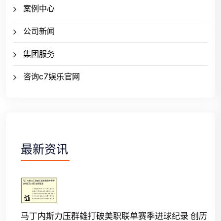
案例中心
公司新闻
集团服务
咨询c7娱乐官网
最新资讯
马丁内斯力压群雄打破美职联单赛季进球纪录 创历