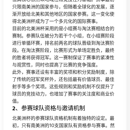
只限南美洲的国家参与，但随着全球化的发展，逐
渐开放给北美和其他地区的国家参赛。这一变化使
得北美洲杯成为了一个多元化的国际赛事。
目前的北美洲杯采用的是小组赛与淘汰赛相结合的
赛制。参赛队伍被分为若干个小组，在小组赛阶段
进行单循环赛，排名前两名的球队晋级到淘汰赛阶
段。在淘汰赛阶段，比赛形式为单场定胜负，最终
的胜者将获得冠军。这一赛制保证了赛事的紧凑性
与观赏性，同时也提高了比赛的竞争强度。
此外，赛事还设有丰富的奖项和积分奖励制度，除
了传统的冠军奖杯外，还包括最有价值球员、最佳
射手等多个奖项。这些规则和奖励机制不仅提升了
球员的竞技动力，也增加了赛事的关注度和商业价
值。
2、参赛球队资格与邀请机制
北美洲杯的参赛球队资格机制有着独特的设定。最
初，只有南美洲的10支国家队有资格参与赛事。然