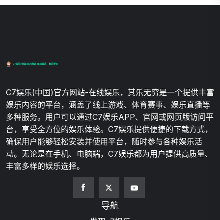
C7娱乐(中国)官方网站-在线娱乐，其乐无穷是一个提供丰富
娱乐内容的平台，涵盖了线上游戏、体育赛事、娱乐直播等
多种服务。用户可以通过C7娱乐APP、官网或网页版访问平
台，享受全方位的娱乐体验。C7娱乐提供便捷的下载方式，
确保用户能够轻松安装并使用平台，随时参与各种娱乐活
动。无论是在手机、电脑端，C7娱乐都为用户提供高质量、
丰富多样的娱乐选择。
导航