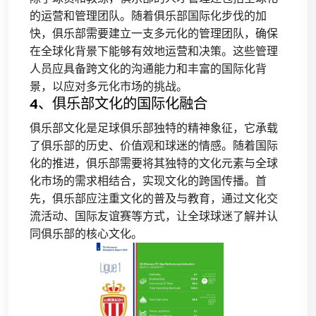
的运营和管理团队。随着俱乐部国际化步伐的加
快，俱乐部需要建立一支多元化的管理团队，确保
在全球化背景下能够有效地运营和决策。这些管理
人员应具备跨文化的沟通能力和丰富的国际化背
景，以应对多元化市场的挑战。
4、俱乐部文化的国际化融合
俱乐部文化是足球俱乐部独特的精神象征，它承载
了俱乐部的历史、价值观和球迷的情感。随着国际
化的推进，俱乐部需要将其独特的文化元素与全球
化市场的需求相结合，实现文化的跨国传播。首
先，俱乐部应注重文化的普及与教育，通过文化交
流活动、国际友谊赛等方式，让全球球迷了解并认
同俱乐部的核心文化。