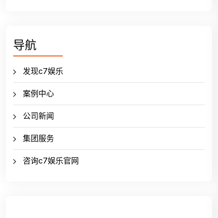
导航
发现c7娱乐
案例中心
公司新闻
集团服务
咨询c7娱乐官网