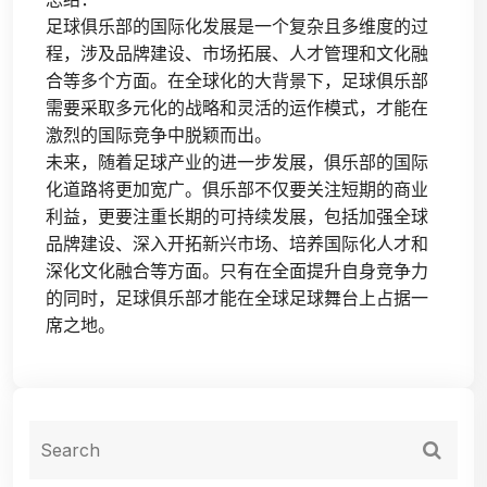
足球俱乐部的国际化发展是一个复杂且多维度的过
程，涉及品牌建设、市场拓展、人才管理和文化融
合等多个方面。在全球化的大背景下，足球俱乐部
需要采取多元化的战略和灵活的运作模式，才能在
激烈的国际竞争中脱颖而出。
未来，随着足球产业的进一步发展，俱乐部的国际
化道路将更加宽广。俱乐部不仅要关注短期的商业
利益，更要注重长期的可持续发展，包括加强全球
品牌建设、深入开拓新兴市场、培养国际化人才和
深化文化融合等方面。只有在全面提升自身竞争力
的同时，足球俱乐部才能在全球足球舞台上占据一
席之地。