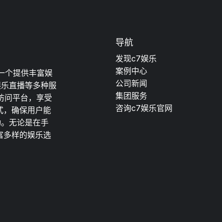
导航
发现c7娱乐
案例中心
是一个提供丰富娱
公司新闻
娱乐直播等多种服
集团服务
访问平台，享受
咨询c7娱乐官网
式，确保用户能
动。无论是在手
富多样的娱乐选