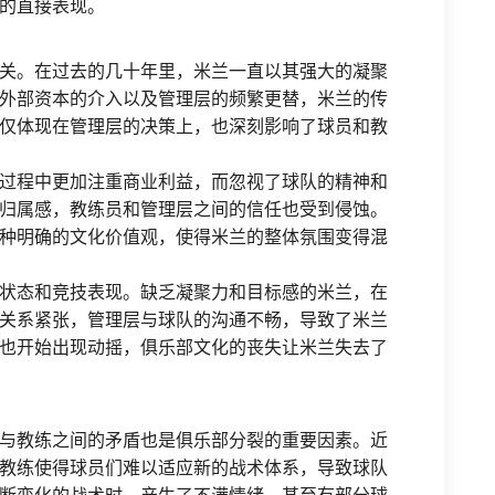
的直接表现。
关。在过去的几十年里，米兰一直以其强大的凝聚
外部资本的介入以及管理层的频繁更替，米兰的传
仅体现在管理层的决策上，也深刻影响了球员和教
过程中更加注重商业利益，而忽视了球队的精神和
归属感，教练员和管理层之间的信任也受到侵蚀。
种明确的文化价值观，使得米兰的整体氛围变得混
状态和竞技表现。缺乏凝聚力和目标感的米兰，在
关系紧张，管理层与球队的沟通不畅，导致了米兰
也开始出现动摇，俱乐部文化的丧失让米兰失去了
与教练之间的矛盾也是俱乐部分裂的重要因素。近
教练使得球员们难以适应新的战术体系，导致球队