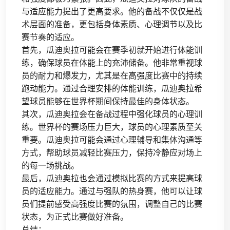
与适应能力提出了更高要求。他的备战不仅仅是战
术层面的准备，更包括身体素质、心理调节以及比
赛节奏的适应。
首先，瓜迪奥拉可能会在赛季初就开始进行体能训
练，确保球员在体能上的充沛储备。他非常重视球
员的耐力和爆发力，尤其是在高强度比赛中的持续
跑动能力。通过合理安排的体能训练，瓜迪奥拉希
望球员能够在世界杯期间保持最佳的身体状态。
其次，瓜迪奥拉会在备战过程中强化球员的心理训
练。世界杯的赛场压力巨大，球员的心理素质至关
重要。瓜迪奥拉可能会通过心理辅导和集体沟通等
方式，帮助球员减轻比赛压力，保持冷静应对场上
的每一场挑战。
最后，瓜迪奥拉也会通过模拟比赛的方式来提高球
员的适应能力。通过与强队的热身赛，他可以让球
员们提前感受高强度比赛的氛围，调整自己的比赛
状态，为正式比赛做好准备。
总结：