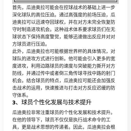
首先，瓜迪奥拉可能会在控球战术的基础上进一步
深化球队的高位压迫。通过高强度的前场压迫，瓜
迪奥拉可以迅速夺回球权，并在对方未完全恢复防
守时制造进攻机会。这种战术体系要求球员们在无
球状态下保持高度警觉，能够迅速做出反应并对对
方球员进行压迫。
此外，瓜迪奥拉也可能根据世界杯的具体情况，对
球队的进攻方式进行创新。他可能会引入更多的宽
度进攻，利用边路球员的速度与突破能力撕开对方
防线，并通过传中或者倒三角传球寻找中路的射门
机会。结合球员的特点，瓜迪奥拉可能还会加强反
击战术的运用，快速推进与打击对方反应迟缓的防
守体系。
3、球员个性化发展与技术提升
瓜迪奥拉非常注重球员的个性化发展和技术提升。
在他的领导下，球员不仅仅是执行战术命令的工
具，更是战术思想的传递者。因此，瓜迪奥拉会根