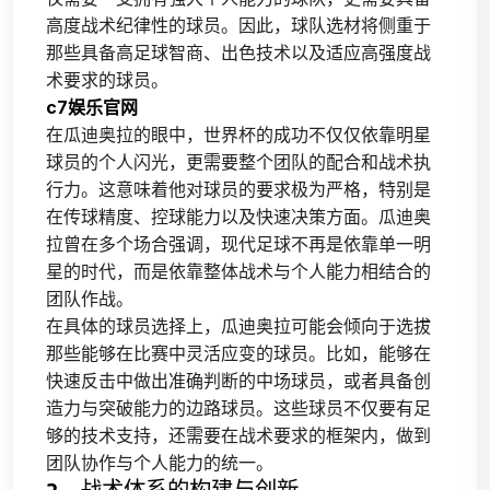
高度战术纪律性的球员。因此，球队选材将侧重于
那些具备高足球智商、出色技术以及适应高强度战
术要求的球员。
c7娱乐官网
在瓜迪奥拉的眼中，世界杯的成功不仅仅依靠明星
球员的个人闪光，更需要整个团队的配合和战术执
行力。这意味着他对球员的要求极为严格，特别是
在传球精度、控球能力以及快速决策方面。瓜迪奥
拉曾在多个场合强调，现代足球不再是依靠单一明
星的时代，而是依靠整体战术与个人能力相结合的
团队作战。
在具体的球员选择上，瓜迪奥拉可能会倾向于选拔
那些能够在比赛中灵活应变的球员。比如，能够在
快速反击中做出准确判断的中场球员，或者具备创
造力与突破能力的边路球员。这些球员不仅要有足
够的技术支持，还需要在战术要求的框架内，做到
团队协作与个人能力的统一。