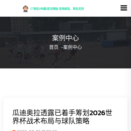
案例中心
首页
-
案例中心
瓜迪奥拉透露已着手筹划2026世
界杯战术布局与球队策略