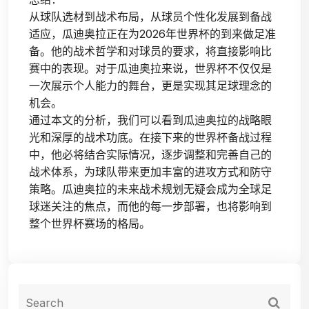
从球队选材到战术布局，从球员个性化发展到备战
适应，瓜迪奥拉正在为2026年世界杯的到来做足准
备。他的战术哲学和对球员的要求，将直接影响比
赛中的表现。对于瓜迪奥拉来说，世界杯不仅仅是
一次展示个人能力的舞台，更是实现其足球理念的
机会。
通过本文的分析，我们可以看到瓜迪奥拉的战略眼
光和深厚的战术功底。在接下来的世界杯备战过程
中，他必将结合实际情况，逐步调整和完善自己的
战术体系，为球队带来更加丰富的进攻方式和防守
策略。瓜迪奥拉的未来战术规划无疑会成为全球足
球迷关注的焦点，而他的每一步部署，也将影响到
整个世界杯赛场的格局。