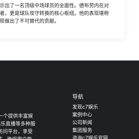
示出了一名顶级中场球员的全面性。德布劳内在对
者，更是球队攻守转换的核心枢纽。他的表现堪称
现做出了不可替代的贡献。
导航
发现c7娱乐
案例中心
是一个提供丰富娱
公司新闻
娱乐直播等多种服
集团服务
访问平台，享受
咨询c7娱乐官网