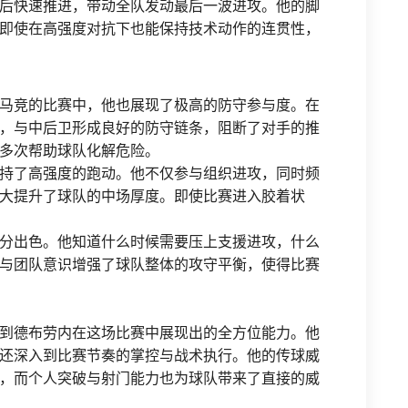
后快速推进，带动全队发动最后一波进攻。他的脚
即使在高强度对抗下也能保持技术动作的连贯性，
马竞的比赛中，他也展现了极高的防守参与度。在
，与中后卫形成良好的防守链条，阻断了对手的推
多次帮助球队化解危险。
持了高强度的跑动。他不仅参与组织进攻，同时频
大提升了球队的中场厚度。即使比赛进入胶着状
分出色。他知道什么时候需要压上支援进攻，什么
与团队意识增强了球队整体的攻守平衡，使得比赛
到德布劳内在这场比赛中展现出的全方位能力。他
还深入到比赛节奏的掌控与战术执行。他的传球威
，而个人突破与射门能力也为球队带来了直接的威