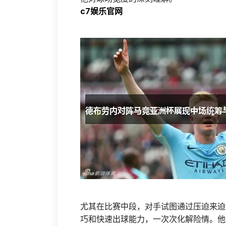
c7娱乐官网
尤其在比赛中段，对手试图通过压迫来迫
巧和快速出球能力，一次次化解险情。他