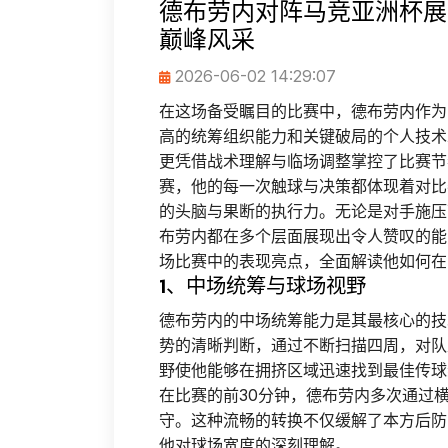
德布劳内对阵马竞亚洲杯展
巅峰风采
2026-06-02 14:29:07
在这场备受瞩目的比赛中，德布劳内作为
高的统筹组织能力和关键破局的个人技术
更凭借战术理解与临场调整掌控了比赛节
赛，他的每一次触球与决策都体现着对比
的头脑与果断的执行力。无论是对手施压
布劳内都在多个层面展现出令人赞叹的能
场比赛中的表现亮点，全面解读他如何在
1、中场统筹与球场视野
德布劳内的中场统筹能力是其最核心的技
势的清晰判断，通过不断扫描四周，对队
野使他能够在拥挤区域迅速找到最佳传球
在比赛的前30分钟，德布劳内多次通过
守。这种流畅的转换不仅缓解了本方后防
他对球场宽度的深刻理解。