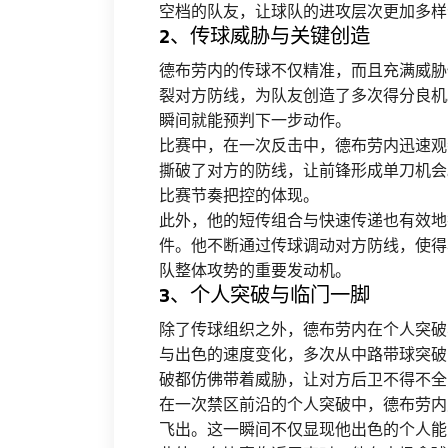
空档的队友，让球队的进攻层次更加多样
2、传球威胁与关键创造
德布劳内的传球不仅精准，而且充满威胁
裂对方防线，为队友创造了多次得分良机
瞬间就能预判下一步动作。
比赛中，在一次反击中，德布劳内迅速观
撕破了对方的防线，让前锋形成单刀机会
比赛节奏把控的体现。
此外，他的短传组合与快速传递也有效地
件。他不断通过传球调动对方防线，使得
队整体攻势的重要发动机。
3、个人突破与临门一脚
除了传球组织之外，德布劳内在个人突破
与出色的速度变化，多次从中路带球突破
破都仿佛带着威胁，让对方后卫不得不全
在一次禁区前沿的个人突破中，德布劳内
飞出。这一瞬间不仅显现他出色的个人能