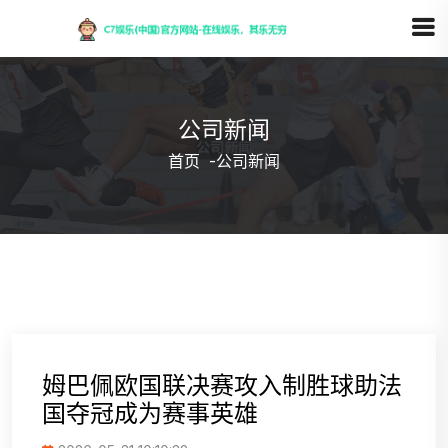
公司新闻
首页
-
公司新闻
姆巴佩欧国联决赛攻入制胜球助法
国夺冠成为赛事英雄