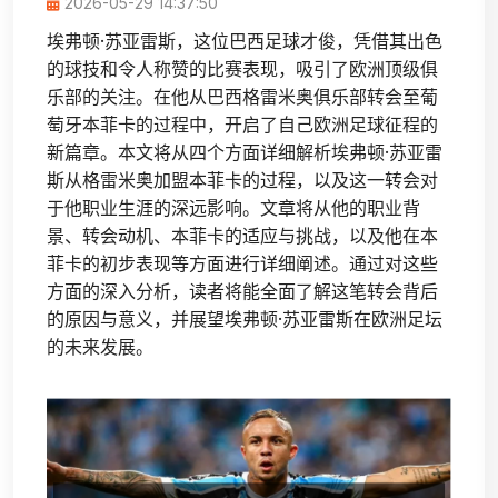
2026-05-29 14:37:50
埃弗顿·苏亚雷斯，这位巴西足球才俊，凭借其出色
的球技和令人称赞的比赛表现，吸引了欧洲顶级俱
乐部的关注。在他从巴西格雷米奥俱乐部转会至葡
萄牙本菲卡的过程中，开启了自己欧洲足球征程的
新篇章。本文将从四个方面详细解析埃弗顿·苏亚雷
斯从格雷米奥加盟本菲卡的过程，以及这一转会对
于他职业生涯的深远影响。文章将从他的职业背
景、转会动机、本菲卡的适应与挑战，以及他在本
菲卡的初步表现等方面进行详细阐述。通过对这些
方面的深入分析，读者将能全面了解这笔转会背后
的原因与意义，并展望埃弗顿·苏亚雷斯在欧洲足坛
的未来发展。