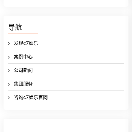
导航
发现c7娱乐
案例中心
公司新闻
集团服务
咨询c7娱乐官网