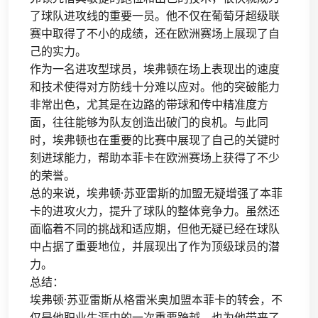
了球队进攻线的重要一员。他不仅在葡萄牙超级联
赛中取得了不小的成绩，还在欧洲赛场上展现了自
己的实力。
作为一名进攻型球员，埃弗顿在场上表现出的速度
和技术使得对方防线十分难以应对。他的突破能力
非常出色，尤其是在边路的带球和传中精准度方
面，往往能够为队友创造出破门的良机。与此同
时，埃弗顿也在重要的比赛中展现了自己的关键时
刻进球能力，帮助本菲卡在欧洲赛场上获得了不少
的荣誉。
总的来说，埃弗顿·苏亚雷斯的加盟无疑增强了本菲
卡的进攻火力，提升了球队的整体竞争力。虽然还
面临着不同的挑战和适应期，但他无疑已经在球队
中占据了重要地位，并展现出了作为顶级球员的潜
力。
总结：
埃弗顿·苏亚雷斯从格雷米奥加盟本菲卡的转会，不
仅是他职业生涯中的一次重要跨越，也为他带来了