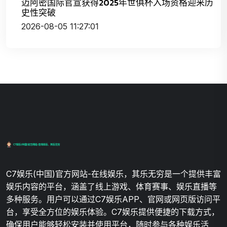
迈阿密国际官宣获得2025年世俱杯入场资格迎来历
史性突破
2026-08-05 11:27:01
C7娱乐(中国)官方网站-在线娱乐，其乐无穷是一个提供丰富
娱乐内容的平台，涵盖了线上游戏、体育赛事、娱乐直播等
多种服务。用户可以通过C7娱乐APP、官网或网页版访问平
台，享受全方位的娱乐体验。C7娱乐提供便捷的下载方式，
确保用户能够轻松安装并使用平台，随时参与各种娱乐活