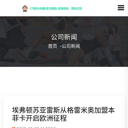
公司新闻
首页
-
公司新闻
埃弗顿苏亚雷斯从格雷米奥加盟本
菲卡开启欧洲征程