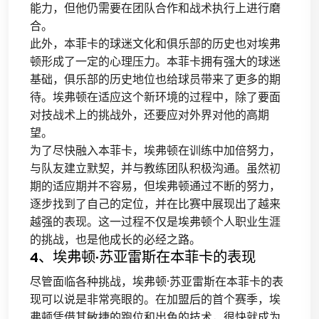
能力，但他仍需要在团队合作和战术执行上进行磨
合。
此外，本菲卡的球迷文化和俱乐部的历史也对埃弗
顿形成了一定的心理压力。本菲卡拥有强大的球迷
基础，俱乐部的历史地位也给球员带来了更多的期
待。埃弗顿在适应这个新环境的过程中，除了要面
对技战术上的挑战外，还要应对外界对他的高期
望。
为了尽快融入本菲卡，埃弗顿在训练中加倍努力，
与队友建立默契，并与教练团队积极沟通。虽然初
期的适应期并不容易，但埃弗顿通过不断的努力，
逐步找到了自己的定位，并在比赛中展现出了越来
越强的表现。这一过程不仅是埃弗顿个人职业生涯
的挑战，也是他成长的必经之路。
4、埃弗顿·苏亚雷斯在本菲卡的表现
尽管面临各种挑战，埃弗顿·苏亚雷斯在本菲卡的表
现可以说是非常亮眼的。在加盟后的首个赛季，埃
弗顿凭借其敏捷的跑位和出色的技术，很快就成为