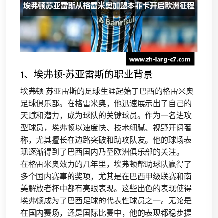
1、埃弗顿·苏亚雷斯的职业背景
埃弗顿·苏亚雷斯的足球生涯起始于巴西的格雷米奥
足球俱乐部。在格雷米奥，他迅速展示出了自己的
天赋和潜力，成为球队的关键球员。作为一名进攻
型球员，埃弗顿以速度快、技术细腻、视野开阔著
称，尤其擅长在边路突破和助攻队友。他的球场表
现逐渐得到了巴西国内乃至欧洲俱乐部的关注。
在格雷米奥效力的几年里，埃弗顿帮助球队赢得了
多个国内赛事的奖项，尤其是在巴西甲级联赛和南
美解放者杯中都有亮眼表现。这些出色的表现使得
埃弗顿成为了巴西足球的代表性球员之一。无论是
在国内赛场，还是国际比赛中，他的表现都稳步提