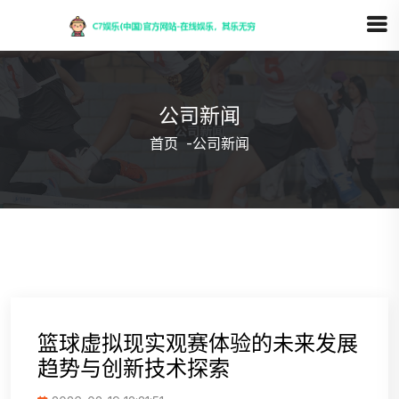
公司新闻
首页
-
公司新闻
篮球虚拟现实观赛体验的未来发展
趋势与创新技术探索