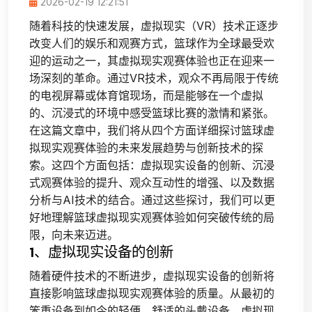
2026-02-19 12:21:51
随着科技的快速发展，虚拟现实（VR）技术正逐步
改变人们的娱乐和观赛方式，篮球作为全球最受欢
迎的运动之一，其虚拟现实观赛体验也正在迎来一
场深刻的革命。通过VR技术，观众不再局限于传统
的电视屏幕或体育馆现场，而是能够在一个虚拟
的、沉浸式的环境中感受篮球比赛的激情和紧张。
在这篇文章中，我们将从四个方面详细探讨篮球虚
拟现实观赛体验的未来发展趋势与创新技术的探
索。这四个方面包括：虚拟现实设备的创新、沉浸
式观赛体验的提升、观众互动性的增强、以及数据
分析与AI技术的结合。通过这些探讨，我们可以更
好地理解篮球虚拟现实观赛体验如何突破传统的局
限，向未来迈进。
1、虚拟现实设备的创新
随着硬件技术的不断进步，虚拟现实设备的创新将
直接影响篮球虚拟现实观赛体验的质量。从最初的
笨重设备到如今的轻便、舒适的头戴设备，虚拟现