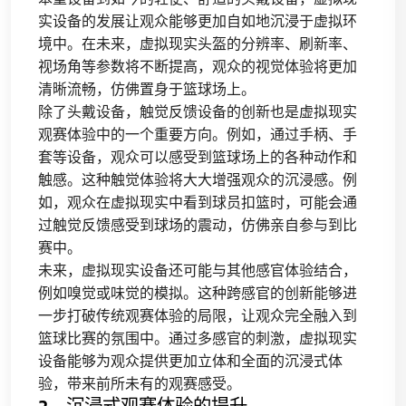
实设备的发展让观众能够更加自如地沉浸于虚拟环
境中。在未来，虚拟现实头盔的分辨率、刷新率、
视场角等参数将不断提高，观众的视觉体验将更加
清晰流畅，仿佛置身于篮球场上。
除了头戴设备，触觉反馈设备的创新也是虚拟现实
观赛体验中的一个重要方向。例如，通过手柄、手
套等设备，观众可以感受到篮球场上的各种动作和
触感。这种触觉体验将大大增强观众的沉浸感。例
如，观众在虚拟现实中看到球员扣篮时，可能会通
过触觉反馈感受到球场的震动，仿佛亲自参与到比
赛中。
未来，虚拟现实设备还可能与其他感官体验结合，
例如嗅觉或味觉的模拟。这种跨感官的创新能够进
一步打破传统观赛体验的局限，让观众完全融入到
篮球比赛的氛围中。通过多感官的刺激，虚拟现实
设备能够为观众提供更加立体和全面的沉浸式体
验，带来前所未有的观赛感受。