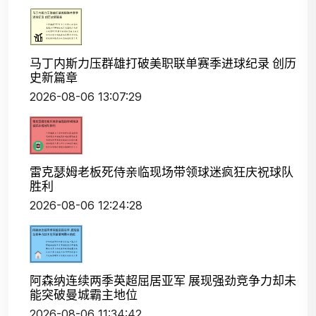
马丁内斯力压群雄打破美职联单赛季进球纪录 创历
史新篇章
2026-08-06 13:07:29
雷克瑟姆老板死侍亲临现场带领球迷疯狂庆祝球队
胜利
2026-08-06 12:24:28
阿森纳连续两季英超屈居亚军 展现强劲竞争力却未
能突破曼城霸主地位
2026-08-06 11:34:42