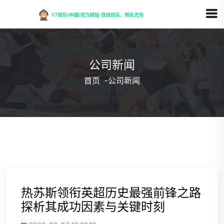
公司新闻
首页
-
公司新闻
热苏斯领衔英超历史最强前锋之路
探析其成功因素与关键时刻