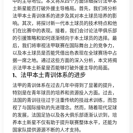
中的主导地位。本文将从四个方面详细探讨法甲本
土新星能否打破外援主导格局。首先，我们将分析
法甲本土青训体系的进步及其对本土球员培养的影
响。其次，将探讨新一代本土球员的技术特点和他
们在比赛中的表现。接着，我们会讨论法甲俱乐部
的引援策略和如何逐渐倾向于本土球员的选择。最
后，我们将审视法甲联赛在国际舞台上的竞争力，
以及本土球员是否能凭借出色表现在全球赛场中占
据一席之地。通过这些方面的深入分析，本文将揭
示法甲本土新星是否能够打破外援主导的局面。
1、法甲本土青训体系的进步
法甲的青训体系在过去几年中得到了显著的提升，
特别是在青年球员的培养和资源投入方面。过去，
法国的青训往往过于注重传统的技战术训练，而忽
视了与国际接轨的先进理念。然而，随着现代足球
的发展，法国足协以及各大俱乐部逐渐认识到，培
养本土新星不仅有助于提升联赛整体水平，还能为
国家队提供源源不断的人才支持。