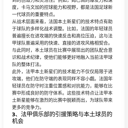
度，卡马文加的控球能力和视野，都是法国足球新
一代球员的重要特点。
从战术层面来看，法国本土新星们的技术特点有助
于球队的多样化战术调整。比如，法国的年轻球员
普遍擅长在进攻端的快速反击和高位压迫，这与法
甲球队普遍采用的快速、直接的进攻风格相契合。
与此同时，本土球员在比赛中展现出的团队配合意
识和战术纪律，使他们能够更好地融入当前法甲球
队的整体打法。
此外，法甲本土新星们的技术能力不仅仅局限于进
攻端，他们在防守端的表现同样不容小觑。法国年
轻球员在防守时注重位置感和对抗能力，能够在比
赛中形成良好的防守体系。这些技术特点让法甲本
土新星能够在激烈的比赛中脱颖而出，为球队带来
更多的竞争力。
3、法甲俱乐部的引援策略与本土球员的
机会