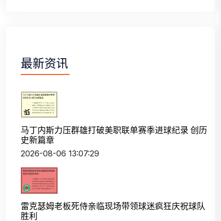
最新资讯
马丁内斯力压群雄打破美职联单赛季进球纪录 创历
史新篇章
2026-08-06 13:07:29
雷克瑟姆老板死侍亲临现场带领球迷疯狂庆祝球队
胜利