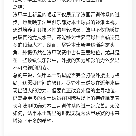
总结：
法甲本土新星的崛起不仅展示了法国青训体系的进
步，也反映了法甲俱乐部对本土球员的逐渐重视。
通过培养更具技术性的年轻球员，法甲不仅能够提
高联赛的竞技水平，还能够为世界足球舞台输送更
多的顶级人才。然而，尽管本土新星逐渐崭露头
角，外援仍然在法甲联赛中占有重要地位，尤其是
在一些顶级俱乐部中，外援的实力和影响力依然是
不可忽视的因素。
总的来说，法甲本土新星能否完全打破外援主导格
局，还需要时间的验证。尽管本土球员在近年来展
现出强大的潜力，但要真正改变外援的主导地位，
仍需要更多的本土球员在国际赛场上的持续稳定表
现和法甲联赛对本土青训体系的进一步完善。无论
如何，法甲本土新星的崛起无疑为法甲联赛的未来
增添了更多的希望。