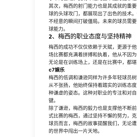
其次，梅西的射门能力也是其成就的重要
球的头球攻门，都展现出了出色的技术。
不经意的瞬间打破僵局。未来的球员需要
球能力。
2、梅西的职业态度与坚持精神
梅西的成功不仅仅依赖于天赋，更源于他
场比赛都充满着拼搏和执着，他从不因为
无论是在训练场上，还是在比赛中，都堪
c7娱乐
梅西的低调和谦逊同样为许多年轻球员树
从不张扬，他始终保持着踏实的训练态度
种谦虚的姿态。这种对职业的专注和对自
键。
除了谦逊，梅西的毅力也是支撑他不断前
式比赛的梅西，通过坚持不懈的努力，克
球员而言，梅西的故事提醒我们，无论遭
的世界中闯出一片天地。