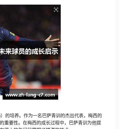
sia）的培养。作为一名巴萨青训的杰出代表，梅西的
的重要性。在梅西的成长过程中，巴萨青训为他提