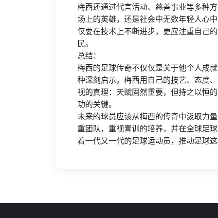
梅西还通过代言活动、慈善事业等多种方
场上的英雄，还是社会中无数年轻人心中
仅要在技术上不断进步，更应注重自己的
民。
总结：
梅西的足球传奇不仅仅是关于他个人成就
种深刻启示。梅西用自己的技艺、态度、
视的真理：天赋固然重要，但持之以恒的
功的关键。
未来的球员应该从梅西的传奇中汲取力量
重团队，重视青训的培养，并在全球足球
着一代又一代的足球运动员，推动足球这