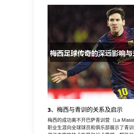
3、梅西与青训的关系及启示
梅西的成功离不开巴萨青训营（La Ma
职业生涯向全球球员和俱乐部展示了青训