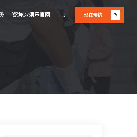
务
咨询c7娱乐官网
现在预约