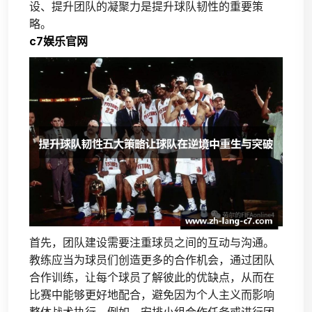
设、提升团队的凝聚力是提升球队韧性的重要策
略。
c7娱乐官网
首先，团队建设需要注重球员之间的互动与沟通。
教练应当为球员们创造更多的合作机会，通过团队
合作训练，让每个球员了解彼此的优缺点，从而在
比赛中能够更好地配合，避免因为个人主义而影响
整体战术执行。例如，安排小组合作任务或进行团