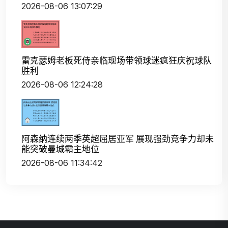
2026-08-06 13:07:29
雷克瑟姆老板死侍亲临现场带领球迷疯狂庆祝球队
胜利
2026-08-06 12:24:28
阿森纳连续两季英超屈居亚军 展现强劲竞争力却未
能突破曼城霸主地位
2026-08-06 11:34:42