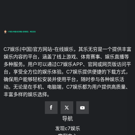
C7娱乐(中国)官方网站-在线娱乐，其乐无穷是一个提供丰富
娱乐内容的平台，涵盖了线上游戏、体育赛事、娱乐直播等
多种服务。用户可以通过C7娱乐APP、官网或网页版访问平
台，享受全方位的娱乐体验。C7娱乐提供便捷的下载方式，
确保用户能够轻松安装并使用平台，随时参与各种娱乐活
动。无论是在手机、电脑端，C7娱乐都为用户提供高质量、
丰富多样的娱乐选择。
导航
发现c7娱乐