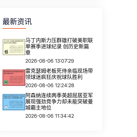
最新资讯
马丁内斯力压群雄打破美职联
单赛季进球纪录 创历史新篇
章
2026-08-06 13:07:29
雷克瑟姆老板死侍亲临现场带
领球迷疯狂庆祝球队胜利
2026-08-06 12:24:28
阿森纳连续两季英超屈居亚军
展现强劲竞争力却未能突破曼
城霸主地位
2026-08-06 11:34:42