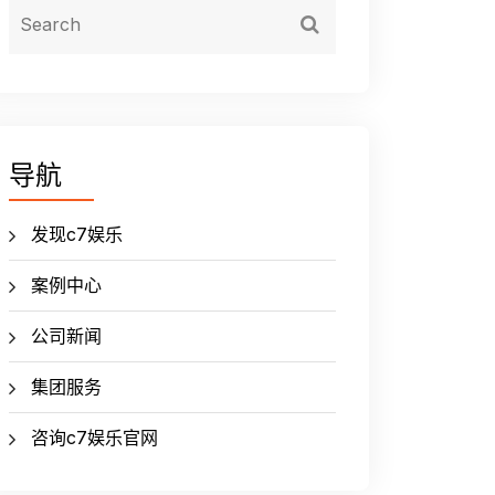
导航
发现c7娱乐
案例中心
公司新闻
集团服务
咨询c7娱乐官网