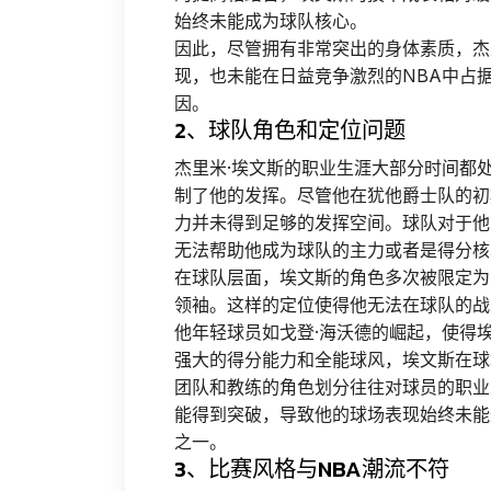
始终未能成为球队核心。
因此，尽管拥有非常突出的身体素质，杰
现，也未能在日益竞争激烈的NBA中占
因。
2、球队角色和定位问题
杰里米·埃文斯的职业生涯大部分时间都
制了他的发挥。尽管他在犹他爵士队的初
力并未得到足够的发挥空间。球队对于他
无法帮助他成为球队的主力或者是得分核
在球队层面，埃文斯的角色多次被限定为“
领袖。这样的定位使得他无法在球队的战
他年轻球员如戈登·海沃德的崛起，使得
强大的得分能力和全能球风，埃文斯在球
团队和教练的角色划分往往对球员的职业
能得到突破，导致他的球场表现始终未能
之一。
3、比赛风格与NBA潮流不符