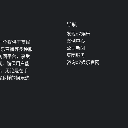
导航
发现c7娱乐
案例中心
是一个提供丰富娱
公司新闻
娱乐直播等多种服
集团服务
访问平台，享受
咨询c7娱乐官网
式，确保用户能
动。无论是在手
富多样的娱乐选