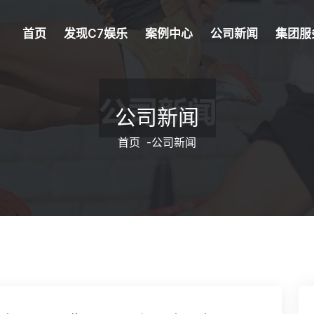
首页
发现c7娱乐
案例中心
公司新闻
集团服
公司新闻
首页
-
公司新闻