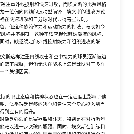
来越注重外线投射和快速进攻，而埃文斯的比赛风格
为一位偏向内线的运动型前锋，埃文斯的进攻方式
格在快速进攻和三分球时代显得有些过时。
色，但这种依赖体力和运动能力的打法，与现如今
流风格并不相符。这种不适应现代篮球潮流的风格，
同时，缺乏稳定的外线投射能力和组织进攻的能
埃文斯这样注重内线攻击和空中接力的球员逐渐被边
的篮下威胁，但他无法在战术上满足球队对于多样
一个关键因素。
文斯的职业态度和精神状态也在一定程度上影响了他
期，似乎缺乏足够的决心和专注来全身心投入到自
得到应有的提升。
时缺乏强烈的比赛欲望和斗志，特别是在对抗激烈
他难以进一步突破的瓶颈。同时，埃文斯在训练和