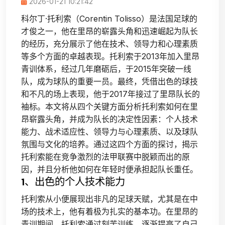
2026-01-21 10:21:42
科尔丁·托利索（Corentin Tolisso）是法国足球的
才俊之一，他在里昂的崭露头角和迅速崛起为队长
的经历，充分展示了他在技术、领导力和心理素质
等多个方面的卓越表现。托利索于2013年加入里昂
青训体系，经过几年磨砺后，于2015年突破一线
队，成为球队的重要一员。最终，凭借出色的球技
和不凡的场上表现，他于2017年接过了里昂队长的
袖标。本文将从四个关键方面分析托利索如何在里
昂崭露头角，并成为队长的决定性因素：个人技术
能力、战术适应性、领导力与心理素质、以及球队
氛围与文化的培养。通过这四个方面的探讨，揭示
托利索能在竞争激烈的法甲联赛中脱颖而出的原
因，并且分析他如何在年轻时便承担起队长重任。
1、出色的个人技术能力
托利索从小便展现出非凡的足球天赋，尤其是在中
场的技术上，他有着极为扎实的基本功。在里昂的
青训期间，托利索通过刻苦训练，逐渐提高了自己