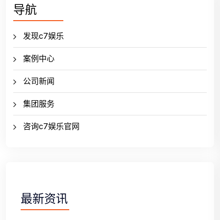
导航
发现c7娱乐
案例中心
公司新闻
集团服务
咨询c7娱乐官网
最新资讯