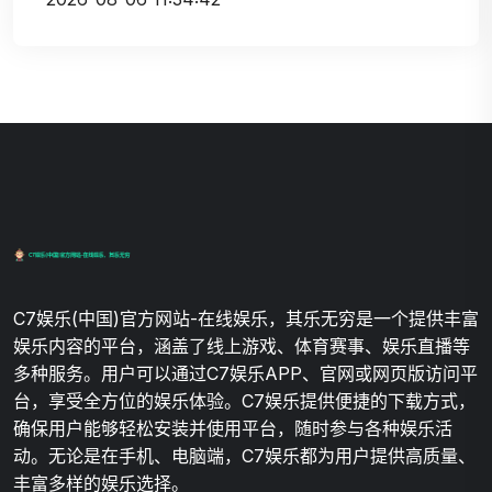
C7娱乐(中国)官方网站-在线娱乐，其乐无穷是一个提供丰富
娱乐内容的平台，涵盖了线上游戏、体育赛事、娱乐直播等
多种服务。用户可以通过C7娱乐APP、官网或网页版访问平
台，享受全方位的娱乐体验。C7娱乐提供便捷的下载方式，
确保用户能够轻松安装并使用平台，随时参与各种娱乐活
动。无论是在手机、电脑端，C7娱乐都为用户提供高质量、
丰富多样的娱乐选择。