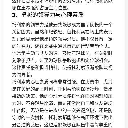
这种在复杂战术环境中的游刃有余，使得托利索能
够在里昂逐渐占据主力位置。
3、卓越的领导力与心理素质
托利索的领导力是他最终能够成为里昂队长的一个
关键因素。虽然年纪较轻，但托利索在场上的表现
却已经显示出他出色的领导潜质。他不仅具备一定
的号召力，还在比赛中通过自己的行动带动全队。
他常常主动与队友沟通，鼓励年轻球员，在关键时
刻敢于担当，甚至为球队争取犯规和定位球机会。
这种责任感和担当精神，使得托利索逐渐被队友视
为领导者。
托利索的心理素质同样非常过硬。在比赛中，尤其
是在关键的高压时刻，托利索能够保持冷静，做出
果断的决策。他的心理素质使得他在面对困难和压
力时，不会轻易崩溃，而是能激励自己和队友逆境
中奋起。无论是在进攻中的一次关键突破，还是防
守时的一次拼抢，托利索都能够在高压环境下做出
最合适的反应，这也是他能够在队伍中赢得尊重的