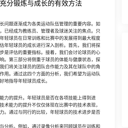
充分锻炼与成长的有效方法
长问题逐渐成为各类运动队伍管理的重要内容。如
，已经成为教练员、管理者及球迷关注的焦点。只
年轻球员在日常训练和比赛中的发展得到最大程度
估年轻球员的成长进行深入剖析。首先，我们将探
步是评估的重要指标。接着，我们会讨论球员的心
响。第三部分将侧重于球员的体能与健康状态，探
我们将关注球员的团队合作能力及其在球队中的角
作用。通过这四个方面的分析，我们希望为运动队
好地指导年轻球员成长。
能力的提升。年轻球员是否在各项技能上得到进
技术能力的提升不仅仅体现在比赛中的技术表现，
力。通过与同行的比较，年轻球员的技术进步是否
与分析。例如，通过录像分析来回顾球员在训练和