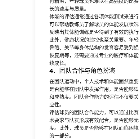
再精湛，年轻球员也难以在高强度的比赛
长的速度与质量。
体能的评估通常通过各项体能测试来进行
可以帮助教练员了解球员的体能发展状况
反映出其体能训练是否得到了有效的执行
此外，健康状况的监控也至关重要。年轻
骨骼、关节等身体结构的发育容易受到损
恢复期等，还需要通过专业的医疗和体能
续成长。
4、团队合作与角色扮演
在团队运动中，个人技术和体能固然重要
是否能够在团队中发挥作用，是否能够适
和成熟度。团队合作能力的评估不仅要关
应性。
评估球员的团队合作能力，可以通过比赛
术要求与队友形成有效配合，是否能够无
度。此外，球员是否能够在团队面临困境
的一部分。