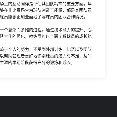
场上的互动同样是评估其团队精神的重要方面。年
够在非比赛场合为球队创造正能量，都是其团队意
练员能够更加全面地了解球员的团队合作情况。
一个复杂而多维的过程。通过技术能力的提升、心
队合作的强化，教练员可以全面了解球员的成长轨
赖于个人的努力，还受到外部训练、比赛以及团队
以帮助管理者更好地识别球员的潜力与不足，及时
生涯的早期阶段获得充分的锻炼和成长。