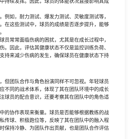
中持续发挥。因此，球员的体能状况直接影响其成
。例如，耐力测试、爆发力测试、灵敏度测试等，
。在这些测试中，球员的成绩是否逐步提升，能够
。
球员常常面临伤病的困扰，尤其是在成长过程中，
伤。因此，评估其健康状态不仅是监控训练负荷、
支持来减少伤病的发生，确保球员在健康状态下持
，但团队合作与角色扮演同样不可忽视。年轻球员
应不同的战术体系，体现了其在团队环境中的成长
注球员的配合意识，还要考察其在团队中的角色适
中的协作表现来衡量。球员是否能够根据教练的战
私传球、积极跑位等，反映了其在团队中的融入程
时保持冷静、为团队作出贡献，也是团队合作评估