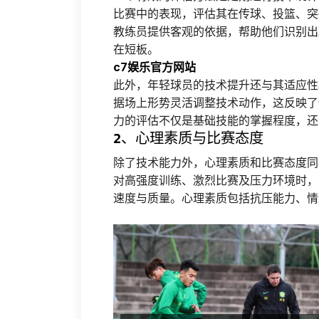
比赛中的表现，评估其在传球、投篮、突
教练员提供客观的依据，帮助他们识别出
在短板。
c7娱乐官方网站
此外，年轻球员的技术提升还与其适应性
据场上形势灵活调整技术动作，这反映了
力的评估不仅是基础技能的掌握程度，还
2、心理素质与比赛态度
除了技术能力外，心理素质和比赛态度同
对高强度训练、激烈比赛及压力环境时，
速度与质量。心理素质包括抗压能力、情