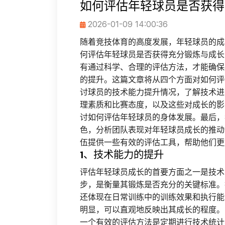
如何评估年轻球员是否获得
2026-01-09 14:00:36
随着竞技体育的高度发展，年轻球员的成
何评估年轻球员是否获得充分锻炼与成长
有通过科学、合理的评估方法，才能确保
的提升。这篇文章将从四个方面对如何评
讨球员的技术能力提升情况，了解技术进
理素质和比赛态度，以及这些对成长的影
讨如何评估年轻球员的身体发展。最后，
色，分析团队表现对年轻球员成长的推动
伍提供一些有效的评估工具，帮助他们更
1、技术能力的提升
评估年轻球员成长的首要方面之一是技术
步，是衡量其锻炼是否充分的关键标准。
还体现在日常训练中的训练效果和执行能
明显，可以直观地反映出其成长的程度。
一个有效的评估方法是定期进行技术统计