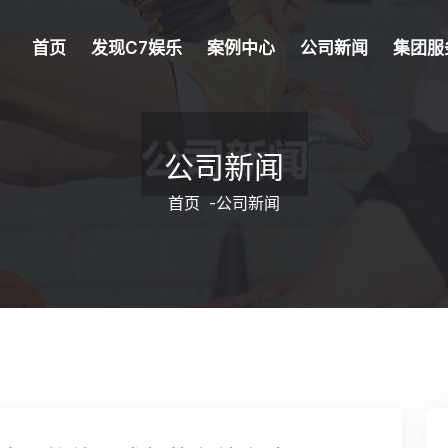
首页
发现c7娱乐
案例中心
公司新闻
集团服
公司新闻
首页
-
公司新闻