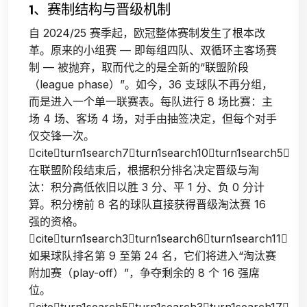
1、赛制结构与晋级机制
自 2024/25 赛季起，欧冠整体赛制发生了根本改
革。原来的小组赛 — 即每组四队、双循环主客场赛
制 — 被抛弃，取而代之的是全新的“联盟阶段
（league phase）”。如今，36 支球队不再分组，
而是进入一个单一联赛表。每队进行 8 场比赛：主
场 4 场、客场 4 场，对手由抽签决定，但每个对手
仅交锋一次。
citeturn1search7turn1search10turn1search5
在联盟阶段结束后，根据积分排名决定晋级与淘
汰：积分高低依旧以胜 3 分、平 1 分、负 0 分计
算。积分榜前 8 名的球队直接获得晋级淘汰赛 16
强的资格。
citeturn1search3turn1search6turn1search11
如果球队排名第 9 至第 24 名，它们将进入“淘汰赛
附加赛（play-off）”，争夺剩余的 8 个 16 强席
位。