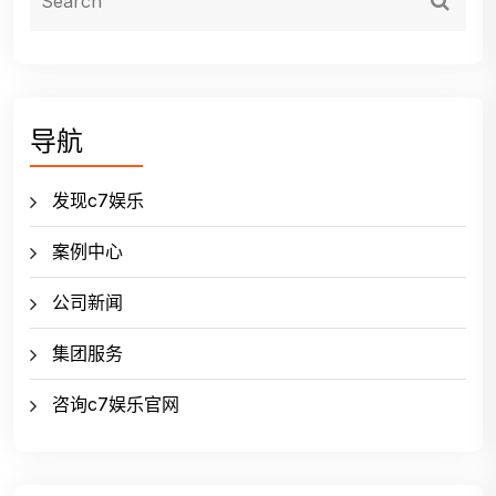
导航
发现c7娱乐
案例中心
公司新闻
集团服务
咨询c7娱乐官网