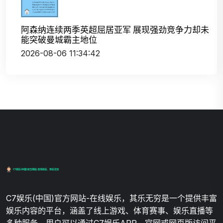
阿森纳连续两季英超屈居亚军 展现强劲竞争力却未
能突破曼城霸主地位
2026-08-06 11:34:42
C7娱乐(中国)官方网站-在线娱乐，其乐无穷是一个提供丰富
娱乐内容的平台，涵盖了线上游戏、体育赛事、娱乐直播等