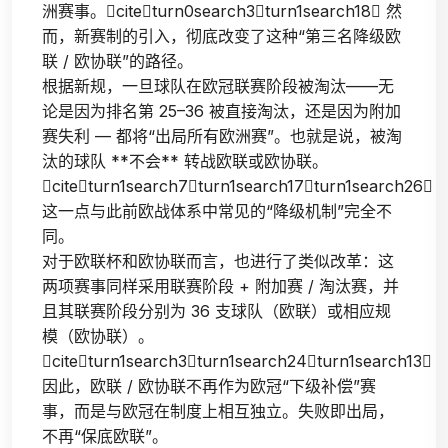
洲赛事。citeturn0search3turn1search18 然
而，新赛制的引入，彻底改变了这种“第三名降级欧
联 / 欧协联”的路径。
根据新规，一旦球队在欧冠联赛阶段被淘汰——无
论是因为排名第 25–36 被直接淘汰，还是因为附加
赛失利 — 都将“出局所有欧洲赛”。也就是说，被淘
汰的球队 **不会** 转战欧联或欧协联。
citeturn1search7turn1search17turn1search26
这一点与此前欧战体系中常见的“降级机制”完全不
同。
对于欧联杯和欧协联而言，也进行了类似改革：这
两项赛事同样采用联赛阶段 + 附加赛 / 淘汰赛，并
且其联赛阶段分别为 36 支球队（欧联）或相应规
模（欧协联）。
citeturn1search3turn1search24turn1search13
因此，欧联 / 欧协联不再作为欧冠“下级补偿”赛
事，而是与欧冠在制度上相互独立。失败即出局，
不再“保底欧联”。