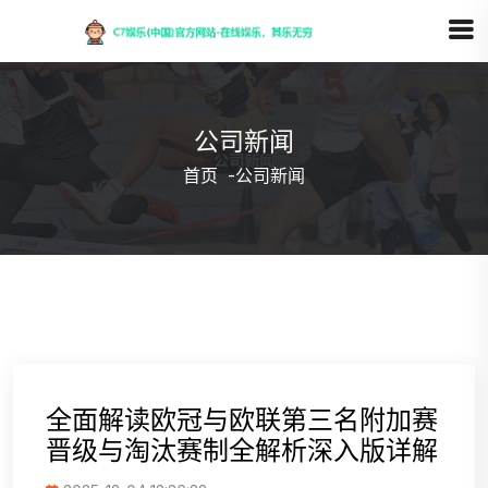
公司新闻
首页
-
公司新闻
全面解读欧冠与欧联第三名附加赛
晋级与淘汰赛制全解析深入版详解