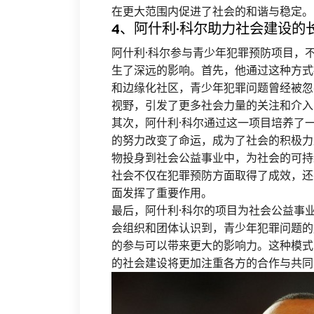
在更大范围内促进了社会的和谐与稳定。
4、阿什利·科尔助力社会建设的
阿什利·科尔参与青少年犯罪预防项目，
生了深远的影响。首先，他通过这种方式
和边缘化社区，青少年犯罪问题曾经被忽
视野，引发了更多社会力量的关注和介入
其次，阿什利·科尔通过这一项目培养了
的努力改变了命运，成为了社会的积极力
物投身到社会公益事业中，为社会的可持
社会不仅在犯罪预防方面取得了成效，还
面发挥了重要作用。
最后，阿什利·科尔的项目为社会公益事
会组织和团体认识到，青少年犯罪问题的
的参与可以带来更大的影响力。这种模式
的社会建设将更加注重各方的合作与共同