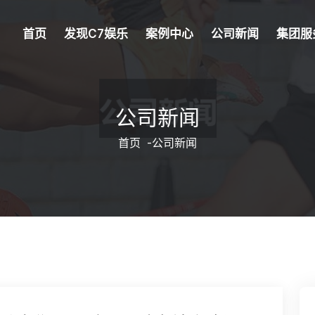
首页
发现c7娱乐
案例中心
公司新闻
集团服
公司新闻
首页
-
公司新闻