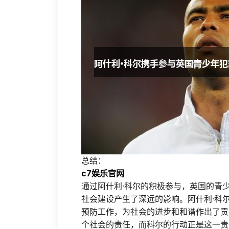
总结：
c7娱乐官网
通过阿什利·科尔的积极参与，英国的青
社会建设产生了深远的影响。阿什利·科
预防工作，为社会的进步和和谐作出了贡
个社会的责任，而科尔的行动正是这一责