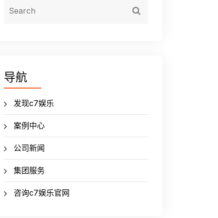
导航
发现c7娱乐
案例中心
公司新闻
集团服务
咨询c7娱乐官网