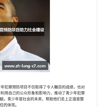
少年犯罪预防项目不仅取得了令人瞩目的成绩，也对
尔利用自己的公众形象和影响力，推动了青少年犯罪
献。青少年是社会的未来，帮助他们走上正道是整
任的体现。