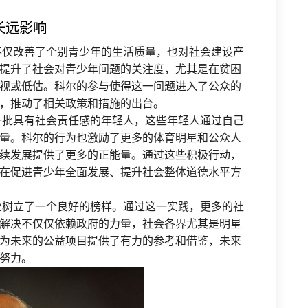
长远影响
不仅改善了个别青少年的生活质量，也对社会建设产
提升了社会对青少年问题的关注度，尤其是在贫困
视或低估。科尔的参与使得这一问题进入了公众的
，推动了相关政策和措施的出台。
一批具有社会责任感的年轻人，这些年轻人通过自己
量。科尔的行为也激励了更多的体育明星和公众人
续发展提供了更多的正能量。通过这些积极行动，
在促进青少年全面发展、提升社会整体道德水平方
业树立了一个良好的榜样。通过这一实践，更多的社
解决不仅仅依赖政府的力量，社会各界尤其是明星
为未来的公益项目提供了有力的参考和借鉴，未来
努力。