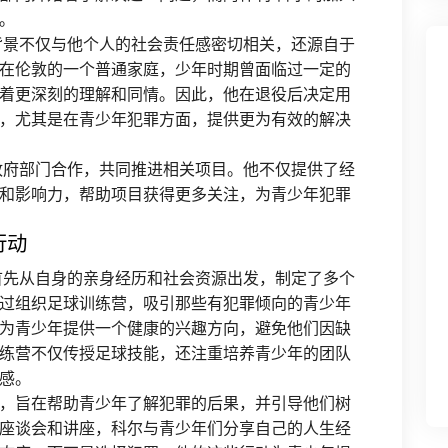
。
背景不仅与他个人的社会责任感密切相关，还源自于
在伦敦的一个普通家庭，少年时期曾面临过一定的
着更深刻的理解和同情。因此，他在退役后决定用
，尤其是在青少年犯罪方面，提供更为有效的解决
政府部门合作，共同推进相关项目。他不仅提供了经
和影响力，帮助项目获得更多关注，为青少年犯罪
行动
首先从自身的亲身经历和社会资源出发，制定了多个
过组织足球训练营，吸引那些有犯罪倾向的青少年
为青少年提供一个健康的兴趣方向，避免他们因缺
练营不仅传授足球技能，还注重培养青少年的团队
感。
，旨在帮助青少年了解犯罪的后果，并引导他们树
座谈会和讲座，科尔与青少年们分享自己的人生经