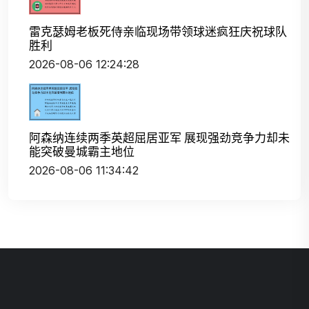
雷克瑟姆老板死侍亲临现场带领球迷疯狂庆祝球队
胜利
2026-08-06 12:24:28
阿森纳连续两季英超屈居亚军 展现强劲竞争力却未
能突破曼城霸主地位
2026-08-06 11:34:42