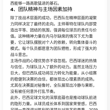
西能够一路高歌猛进的基石。
4、团队精神与主场因素加持
除了技战术层面的成功，巴西队在精神层面的凝聚
力同样决定了最终的走向。主帅蒂特在球队内部营
造出平等、团结的氛围，强调每位球员的责任与价
值。这种精神力量在内马尔缺席的情况下尤为重
要，它让球队摆脱对个人的依赖，转向集体奋斗的
模式。每个队员都愿意为团队牺牲，形成了强大的
战斗意志。
主场作战的心理优势亦不容忽视。巴西球迷的热情
与信任，为球队注入了额外的动力。虽然主场压力
巨大，但巴西队成功将压力转化为能量，从小组赛
的稳健到决赛的自信，都体现出心理素质的成熟。
尤其在决赛面对秘鲁时，全队展现出冷静与果断，
没有被任何意外打乱节奏。
此外，巴西足球文化的深厚底蕴也是推动球队前进
的隐形力量。从球员成长体系到国家荣誉感，巴西
足球一直强调对胜利的渴望与对技艺的尊重。2019