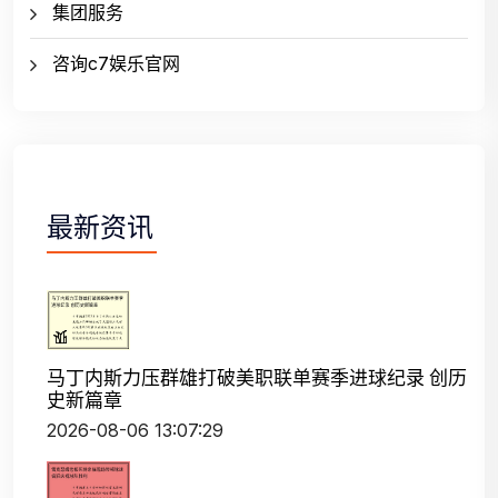
集团服务
咨询c7娱乐官网
最新资讯
马丁内斯力压群雄打破美职联单赛季进球纪录 创历
史新篇章
2026-08-06 13:07:29