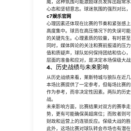
威，这种氛围可能激励球员发挥出超常水
心态和坚韧意志。球迷氛围的强烈对比，
c7娱乐官网
心理因素还体现在比赛的节奏和紧张感上
高度集中。球员在高压情况下的失误可能
的关键先生。心理素质的较量，有时甚至
同时，媒体舆论的关注和赛前报道的压力
值和质疑声，球队如何保持团结和信心，
层面的准备和应对，是决定本场保级大战
4、历史战绩与未来影响
从历史战绩来看，莱斯特城与狼队在近几
本场比赛提供了一定参考，但每场比赛的
作为参考，而非决定性因素。两队的历史
战。
未来影响方面，比赛结果对双方的赛季走
势，更有可能确保英超席位；而败者则可
财政和运营上的连锁反应。保级大战的胜
此外，这场比赛对球队转会市场也有潜在