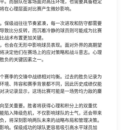
平。而狼队在客场面对高压环境，也需要具备稳定
将在心理层面对比赛产生微妙影响。
。保级战往往节奏紧凑，每一次进攻和防守都需要
导致比分反转，而沉着冷静的球员则可能成为比赛
比战术布置更加关键。
，也会在无形中影响球员表现。面对外界的高期望
将决定他们在赛场上的应对策略和战斗意志。心理
胜负的关键因素之一。
个赛季的交锋中战绩相对均衡。过去的胜负记录为
环境、阵容和赛季背景都不同，因此历史成绩仅能
对决记录显示，这场比赛可能是一场势均力敌的鏖
向至关重要。胜者将获得心理和积分上的双重优
能陷入降级危机，不仅影响球队的士气，还会带来
负，将深刻影响两队未来的战略布局和管理决策。
影响。保级成功的球队更容易吸引高水平球员加