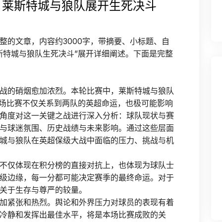
 莱斯特城与狼队展开生死决斗
整的文章，内容约3000字，带摘要、小标题、自
斯特城与狼队生死决斗”展开详细阐述。下面是完整
战的硝烟愈加浓烈。本轮比赛中，莱斯特城与狼队
这场比赛不仅关系到两队的英超命运，也极可能影响
角度对这一关键之战进行深入分析：球队现状与赛
与球迷氛围、历史战绩与未来影响。通过这些层面
城与狼队在英超保级大战中面临的压力、挑战与机
不仅体现在积分榜的直接对抗上，也体现为球队士
级边缘，每一分都可能决定赛季的最终命运。对于
关于生存与尊严的较量。
加紧张和热烈。舆论和外界压力对球员的表现有着
冷静和发挥出最佳水平，将是本场比赛成败的关