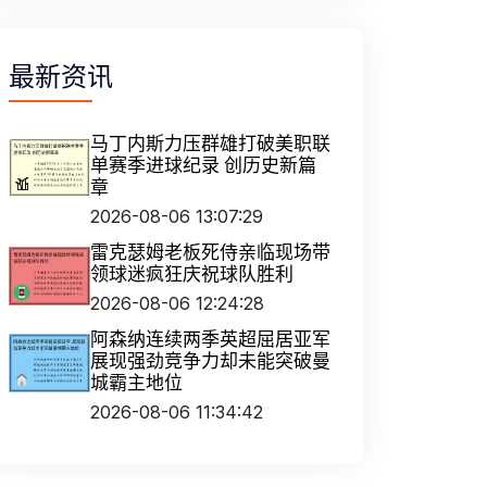
最新资讯
马丁内斯力压群雄打破美职联
单赛季进球纪录 创历史新篇
章
2026-08-06 13:07:29
雷克瑟姆老板死侍亲临现场带
领球迷疯狂庆祝球队胜利
2026-08-06 12:24:28
阿森纳连续两季英超屈居亚军
展现强劲竞争力却未能突破曼
城霸主地位
2026-08-06 11:34:42