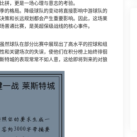
比拼，更是一场心理与意志的考验。
季的格局。降级球队的变动将直接影响中游球队的
决策和长远规划都会产生重要影响。因此，这场莱
场普通比赛，是英超保级战线的核心事件。
虽然球队在部分比赛中展现出了高水平的控球和组
性和关键场次的失误，使他们在积分榜上始终徘徊
斯特城的表现常常不如人意，这给即将到来的对狼