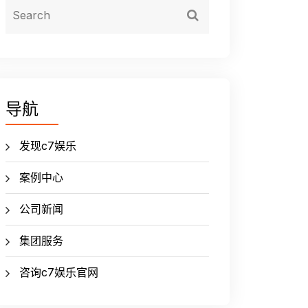
导航
发现c7娱乐
案例中心
公司新闻
集团服务
咨询c7娱乐官网