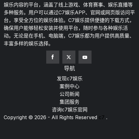
娱乐内容的平台，涵盖了线上游戏、体育赛事、娱乐直播等
多种服务。用户可以通过C7娱乐APP、官网或网页版访问平
台，享受全方位的娱乐体验。C7娱乐提供便捷的下载方式，
确保用户能够轻松安装并使用平台，随时参与各种娱乐活
动。无论是在手机、电脑端，C7娱乐都为用户提供高质量、
丰富多样的娱乐选择。
导航
发现c7娱乐
案例中心
公司新闻
集团服务
咨询c7娱乐官网
Copyright © 2026 - All Rights Reserved
c7
.