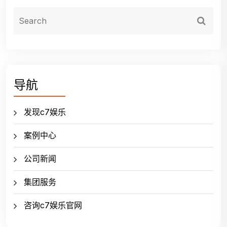
导航
发现c7娱乐
案例中心
公司新闻
集团服务
咨询c7娱乐官网