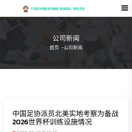
公司新闻
首页
-
公司新闻
中国足协派员北美实地考察为备战
2026世界杯训练设施情况