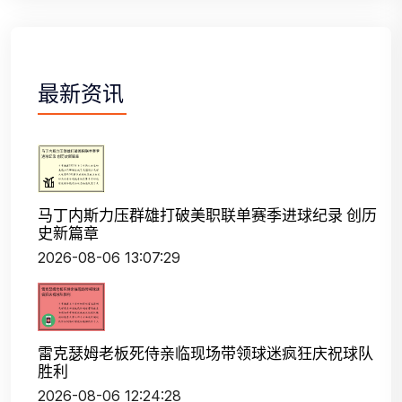
最新资讯
马丁内斯力压群雄打破美职联单赛季进球纪录 创历
史新篇章
2026-08-06 13:07:29
雷克瑟姆老板死侍亲临现场带领球迷疯狂庆祝球队
胜利
2026-08-06 12:24:28