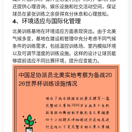
还提供心理咨询、娱乐设施和社交活动空间，保证
球员在紧张训练之余获得充分休息和心理放松。
4、环境适应与国际化管理
北美训练基地在环境适应方面表现突出。由于北美
气候多变，基地在建设和管理中充分考虑不同气候
条件的训练需求，包括温控训练场、室内模拟环境
以及可调节湿度的训练设施。这样的设计让球员能
够提前适应不同比赛环境，提升应变能力。