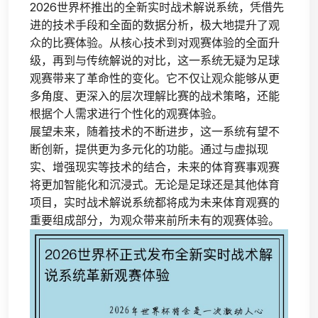
2026世界杯推出的全新实时战术解说系统，凭借先
进的技术手段和全面的数据分析，极大地提升了观
众的比赛体验。从核心技术到对观赛体验的全面升
级，再到与传统解说的对比，这一系统无疑为足球
观赛带来了革命性的变化。它不仅让观众能够从更
多角度、更深入的层次理解比赛的战术策略，还能
根据个人需求进行个性化的观赛体验。
展望未来，随着技术的不断进步，这一系统有望不
断创新，提供更为多元化的功能。通过与虚拟现
实、增强现实等技术的结合，未来的体育赛事观赛
将更加智能化和沉浸式。无论是足球还是其他体育
项目，实时战术解说系统都将成为未来体育观赛的
重要组成部分，为观众带来前所未有的观赛体验。