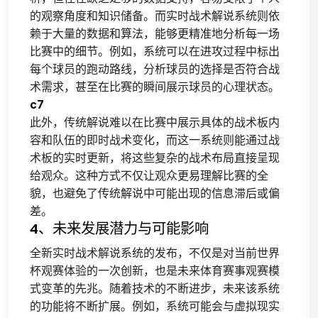
的观察角度和知识储备。而实时战术解说系统则依
赖于大量的数据和算法，能够更精准地分析每一场
比赛中的细节。例如，系统可以在进攻过程中标出
每个球员的跑动路线，分析球员的选择是否符合战
术需求，甚至在比赛的瞬间展示球员的心理状态。
c7
此外，传统解说难以在比赛中展示具体的战术板内
容和队伍的即时战术变化，而这一系统则能通过战
术板的实时更新，将这些复杂的战术布局直接呈现
给观众。这种方式不仅让观众更易理解比赛的全
貌，也避免了传统解说中可能出现的信息滞后或偏
差。
4、未来发展潜力与可能影响
全新实时战术解说系统的发布，不仅是对当前世界
杯观赛体验的一次创新，也是未来体育赛事观赛模
式变革的先兆。随着技术的不断进步，未来该系统
的功能将不断扩展。例如，系统可能会与虚拟现实