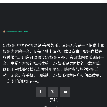
C7娱乐(中国)官方网站-在线娱乐，其乐无穷是一个提供丰富
娱乐内容的平台，涵盖了线上游戏、体育赛事、娱乐直播等
多种服务。用户可以通过C7娱乐APP、官网或网页版访问平
台，享受全方位的娱乐体验。C7娱乐提供便捷的下载方式，
确保用户能够轻松安装并使用平台，随时参与各种娱乐活
动。无论是在手机、电脑端，C7娱乐都为用户提供高质量、
丰富多样的娱乐选择。
导航