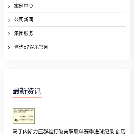
案例中心
公司新闻
集团服务
咨询c7娱乐官网
最新资讯
马丁内斯力压群雄打破美职联单赛季进球纪录 创历