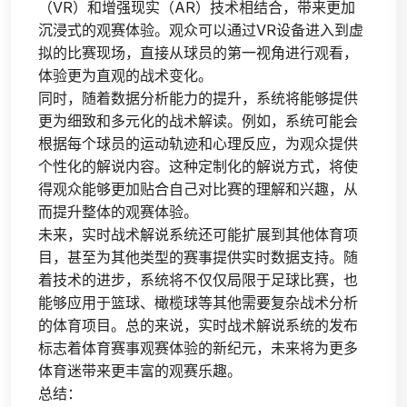
（VR）和增强现实（AR）技术相结合，带来更加
沉浸式的观赛体验。观众可以通过VR设备进入到虚
拟的比赛现场，直接从球员的第一视角进行观看，
体验更为直观的战术变化。
同时，随着数据分析能力的提升，系统将能够提供
更为细致和多元化的战术解读。例如，系统可能会
根据每个球员的运动轨迹和心理反应，为观众提供
个性化的解说内容。这种定制化的解说方式，将使
得观众能够更加贴合自己对比赛的理解和兴趣，从
而提升整体的观赛体验。
未来，实时战术解说系统还可能扩展到其他体育项
目，甚至为其他类型的赛事提供实时数据支持。随
着技术的进步，系统将不仅仅局限于足球比赛，也
能够应用于篮球、橄榄球等其他需要复杂战术分析
的体育项目。总的来说，实时战术解说系统的发布
标志着体育赛事观赛体验的新纪元，未来将为更多
体育迷带来更丰富的观赛乐趣。
总结：