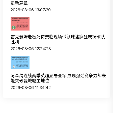
史新篇章
2026-08-06 13:07:29
雷克瑟姆老板死侍亲临现场带领球迷疯狂庆祝球队
胜利
2026-08-06 12:24:28
阿森纳连续两季英超屈居亚军 展现强劲竞争力却未
能突破曼城霸主地位
2026-08-06 11:34:42