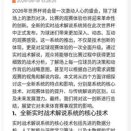
2026-06-19 10:28:25
2026年世界杯将会是一次激动人心的盛会，除了球
场上的激烈对决，比赛的观赛体验也将迎来革命性
的创新。全新的实时战术解说系统将在此次世界杯
中正式发布，为球迷们带来更加深入、动态、互动
的观赛感受。这一系统的推出，不仅是技术创新的
体现，更是对足球观赛体验的一次全面升级。通过
实时战术解说，观众将能够在比赛过程中获得更加
细致的战术分析，了解场上每一位球员的决策和动
作背后的战略意图，甚至可以根据自己的需求调整
观赛的视角和解说内容。本文将从四个方面详细探
讨这一全新系统的特点和影响，分别是系统的核心
技术、对观赛体验的提升、与传统解说的区别，以
及未来发展潜力。最终，我们将对这一创新进行总
结，展望它对未来体育赛事观赏的影响。
1、全新实时战术解说系统的核心技术
实时战术解说系统的核心技术包括先进的数据分
析、人工智能与深度学习算法，以及大数据的实时