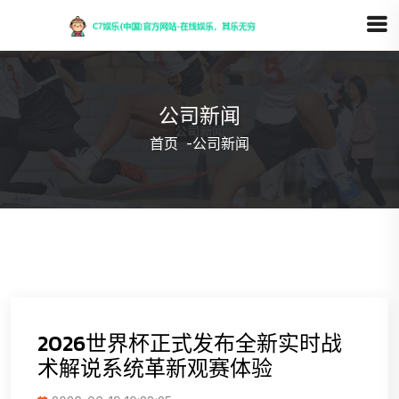
公司新闻
首页
-
公司新闻
2026世界杯正式发布全新实时战
术解说系统革新观赛体验