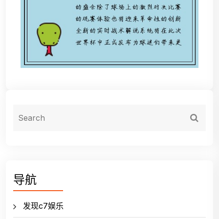
导航
发现c7娱乐