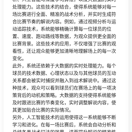
处理能力。这些技术的结合，使得系统能够对每一
场比赛进行全面、精准的战术分析，并实时生成符
合比赛节奏的解说内容。例如，通过视频分析与运
动追踪技术，系统能够精确计算每一位球员的位
置、速度、跑动路线等数据，为观众提供更全面的
比赛背景。这些技术的应用，不仅增强了比赛的观
看性，还让观众能够更加清晰地理解场上的每一次
变化。
此外，系统还依赖于大数据的实时处理能力。每个
球员的技术数据、心理状态以及与其他球员的互动
关系都会被实时捕捉并融入到战术解说中。通过这
种技术，观众可以看到球员们在赛场上的每一项决
策背后的动机和策略。大数据的支持使得系统能够
及时跟进比赛的节奏变化，实时调整解说内容，使
其更加贴合比赛的实际情况。
另外，人工智能技术的运用使得这一系统能够不断
学习和进化。在每一场比赛后，系统会自动分析和