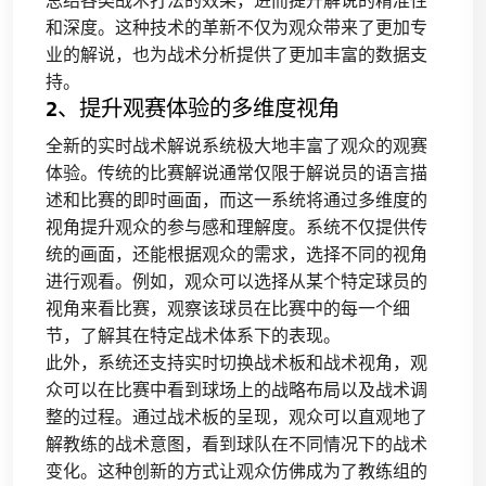
总结各类战术打法的效果，进而提升解说的精准性
和深度。这种技术的革新不仅为观众带来了更加专
业的解说，也为战术分析提供了更加丰富的数据支
持。
2、提升观赛体验的多维度视角
全新的实时战术解说系统极大地丰富了观众的观赛
体验。传统的比赛解说通常仅限于解说员的语言描
述和比赛的即时画面，而这一系统将通过多维度的
视角提升观众的参与感和理解度。系统不仅提供传
统的画面，还能根据观众的需求，选择不同的视角
进行观看。例如，观众可以选择从某个特定球员的
视角来看比赛，观察该球员在比赛中的每一个细
节，了解其在特定战术体系下的表现。
此外，系统还支持实时切换战术板和战术视角，观
众可以在比赛中看到球场上的战略布局以及战术调
整的过程。通过战术板的呈现，观众可以直观地了
解教练的战术意图，看到球队在不同情况下的战术
变化。这种创新的方式让观众仿佛成为了教练组的