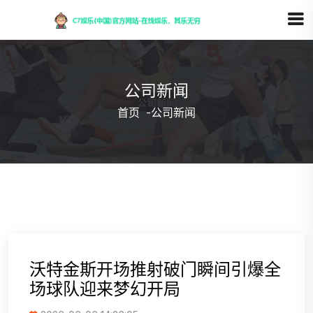
公司新闻
首页
-
公司新闻
沃特金斯开场推射破门瞬间引爆全
场球队迎来梦幻开局