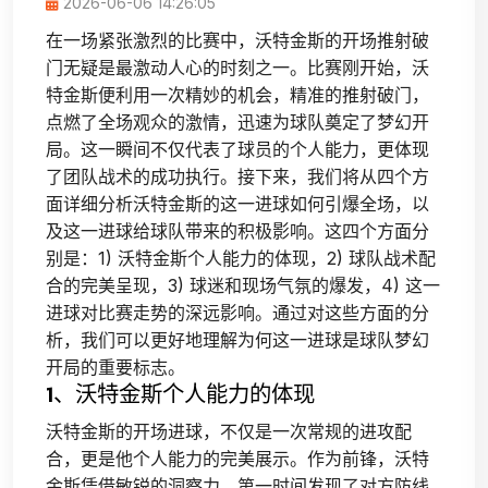
2026-06-06 14:26:05
在一场紧张激烈的比赛中，沃特金斯的开场推射破
门无疑是最激动人心的时刻之一。比赛刚开始，沃
特金斯便利用一次精妙的机会，精准的推射破门，
点燃了全场观众的激情，迅速为球队奠定了梦幻开
局。这一瞬间不仅代表了球员的个人能力，更体现
了团队战术的成功执行。接下来，我们将从四个方
面详细分析沃特金斯的这一进球如何引爆全场，以
及这一进球给球队带来的积极影响。这四个方面分
别是：1) 沃特金斯个人能力的体现，2) 球队战术配
合的完美呈现，3) 球迷和现场气氛的爆发，4) 这一
进球对比赛走势的深远影响。通过对这些方面的分
析，我们可以更好地理解为何这一进球是球队梦幻
开局的重要标志。
1、沃特金斯个人能力的体现
沃特金斯的开场进球，不仅是一次常规的进攻配
合，更是他个人能力的完美展示。作为前锋，沃特
金斯凭借敏锐的洞察力，第一时间发现了对方防线