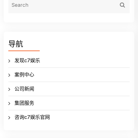
导航
发现c7娱乐
案例中心
公司新闻
集团服务
咨询c7娱乐官网