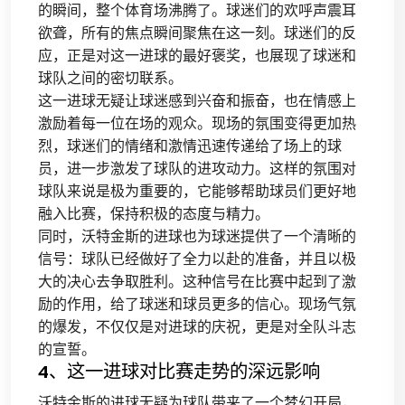
的瞬间，整个体育场沸腾了。球迷们的欢呼声震耳
欲聋，所有的焦点瞬间聚焦在这一刻。球迷们的反
应，正是对这一进球的最好褒奖，也展现了球迷和
球队之间的密切联系。
这一进球无疑让球迷感到兴奋和振奋，也在情感上
激励着每一位在场的观众。现场的氛围变得更加热
烈，球迷们的情绪和激情迅速传递给了场上的球
员，进一步激发了球队的进攻动力。这样的氛围对
球队来说是极为重要的，它能够帮助球员们更好地
融入比赛，保持积极的态度与精力。
同时，沃特金斯的进球也为球迷提供了一个清晰的
信号：球队已经做好了全力以赴的准备，并且以极
大的决心去争取胜利。这种信号在比赛中起到了激
励的作用，给了球迷和球员更多的信心。现场气氛
的爆发，不仅仅是对进球的庆祝，更是对全队斗志
的宣誓。
4、这一进球对比赛走势的深远影响
沃特金斯的进球无疑为球队带来了一个梦幻开局，